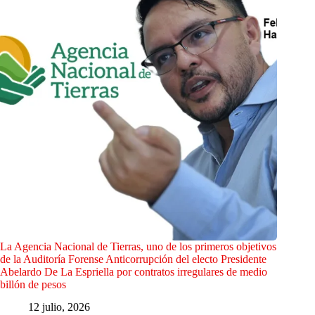
La Agencia Nacional de Tierras, uno de los primeros objetivos
de la Auditoría Forense Anticorrupción del electo Presidente
Abelardo De La Espriella por contratos irregulares de medio
billón de pesos
12 julio, 2026