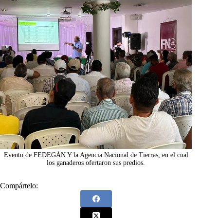
Evento de FEDEGÁN Y la Agencia Nacional de Tierras, en el cual
los ganaderos ofertaron sus predios.
Compártelo: