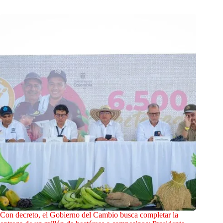
Con decreto, el Gobierno del Cambio busca completar la