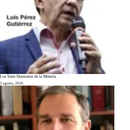
Los Siete Demonios de la Minería
2 agosto, 2026