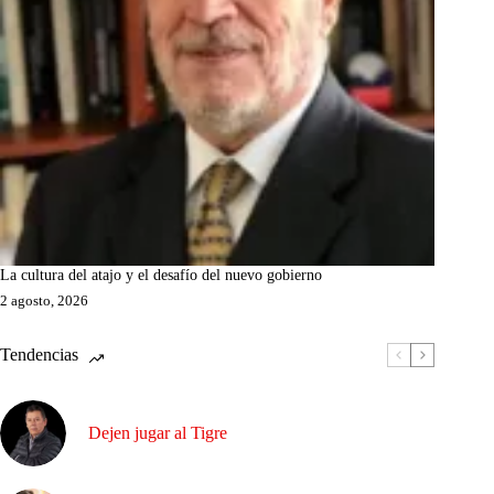
La cultura del atajo y el desafío del nuevo gobierno
2 agosto, 2026
Tendencias
Dejen jugar al Tigre