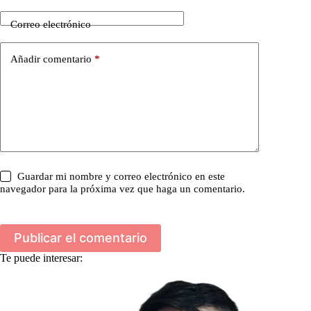
Correo electrónico
Añadir comentario
*
Guardar mi nombre y correo electrónico en este
navegador para la próxima vez que haga un comentario.
Publicar el comentario
Te puede interesar: