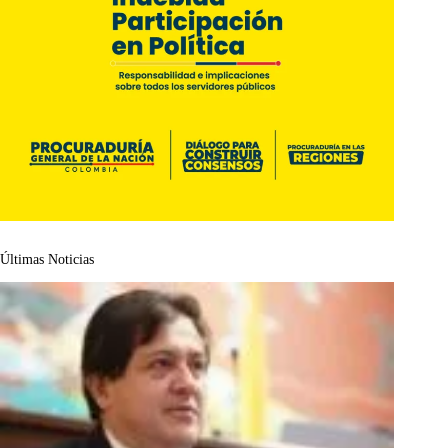
Últimas Noticias