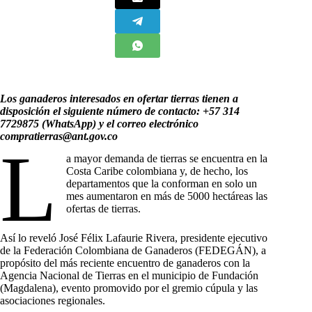
Los ganaderos interesados en ofertar tierras tienen a
disposición el siguiente número de contacto: +57 314
7729875 (WhatsApp) y el correo electrónico
compratierras@ant.gov.co
L
a mayor demanda de tierras se encuentra en la
Costa Caribe colombiana y, de hecho, los
departamentos que la conforman en solo un
mes aumentaron en más de 5000 hectáreas las
ofertas de tierras.
Así lo reveló José Félix Lafaurie Rivera, presidente ejecutivo
de la Federación Colombiana de Ganaderos (FEDEGÁN), a
propósito del más reciente encuentro de ganaderos con la
Agencia Nacional de Tierras en el municipio de Fundación
(Magdalena), evento promovido por el gremio cúpula y las
asociaciones regionales.