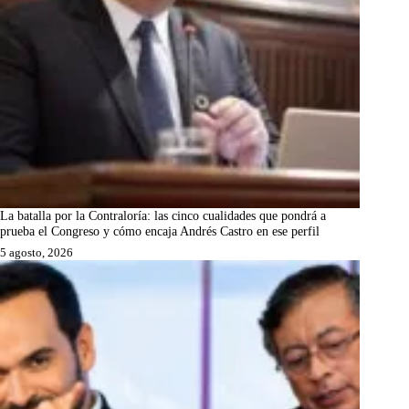
La batalla por la Contraloría: las cinco cualidades que pondrá a
prueba el Congreso y cómo encaja Andrés Castro en ese perfil
5 agosto, 2026