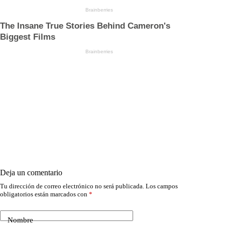
Deja un comentario
Tu dirección de correo electrónico no será publicada.
Los campos
obligatorios están marcados con
*
Nombre