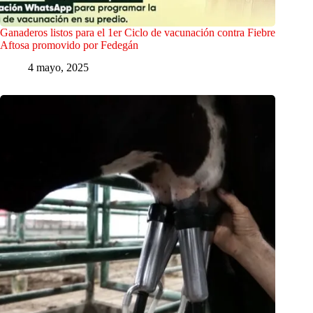
Ganaderos listos para el 1er Ciclo de vacunación contra Fiebre
Aftosa promovido por Fedegán
4 mayo, 2025