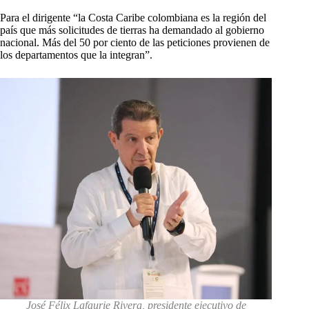
Para el dirigente “la Costa Caribe colombiana es la región del
país que más solicitudes de tierras ha demandado al gobierno
nacional. Más del 50 por ciento de las peticiones provienen de
los departamentos que la integran”.
José Félix Lafaurie Rivera, presidente ejecutivo de