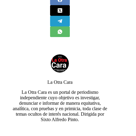
La Otra Cara
La Otra Cara es un portal de periodismo
independiente cuyo objetivo es investigar,
denunciar e informar de manera equitativa,
analítica, con pruebas y en primicia, toda clase de
temas ocultos de interés nacional. Dirigida por
Sixto Alfredo Pinto.