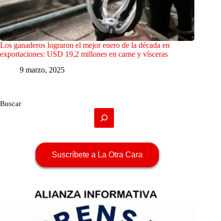
Los ganaderos lograron el mejor enero de la década en
exportaciones: USD 19,2 millones en carne y vísceras
9 marzo, 2025
Buscar
Suscríbete a La Otra Cara