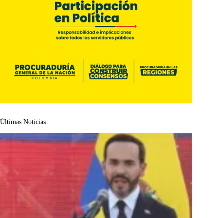
Últimas Noticias