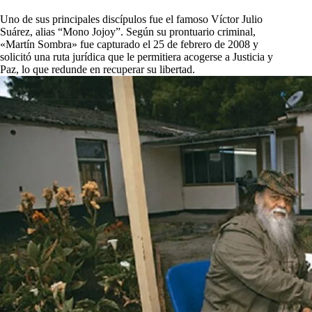
Uno de sus principales discípulos fue el famoso Víctor Julio
Suárez, alias “Mono Jojoy”. Según su prontuario criminal,
«Martín Sombra» fue capturado el 25 de febrero de 2008 y
solicitó una ruta jurídica que le permitiera acogerse a Justicia y
Paz, lo que redunde en recuperar su libertad.