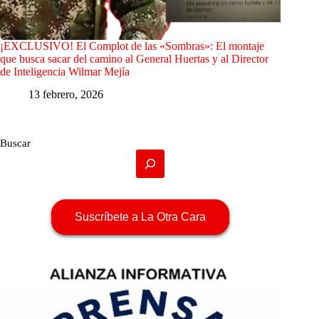
¡EXCLUSIVO! El Complot de las «Sombras»: El montaje
que busca sacar del camino al General Huertas y al Director
de Inteligencia Wilmar Mejía
13 febrero, 2026
Buscar
Suscríbete a La Otra Cara