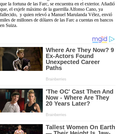
que la fortuna de las Farc, se encuentra en el exterior. Añadió
que, el exjefe máximo de la guerrilla Alfonso Cano, ya
fallecido, y quien relevó a Manuel Marulanda Vélez, envió
miles de millones de dólares de las Farc a cuentas en bancos
en Suiza.