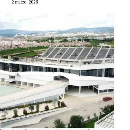
2 marzo, 2026