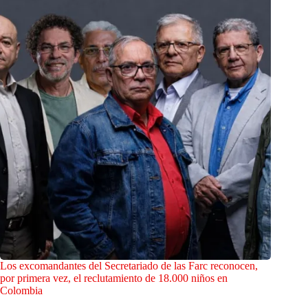
Los excomandantes del Secretariado de las Farc reconocen,
por primera vez, el reclutamiento de 18.000 niños en
Colombia