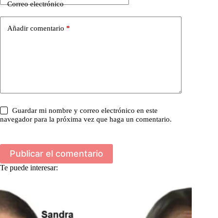
Correo electrónico
Añadir comentario
*
Guardar mi nombre y correo electrónico en este
navegador para la próxima vez que haga un comentario.
Publicar el comentario
Te puede interesar: