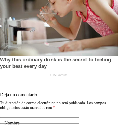
Deja un comentario
Tu dirección de correo electrónico no será publicada.
Los campos
obligatorios están marcados con
*
Nombre