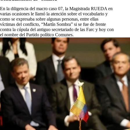
En la diligencia del macro caso 07, la Magistrada RUEDA en
varias ocasiones le llamó la atención sobre el vocabulario y
como se expresaba sobre algunas personas, entre ellas
víctimas del conflicto, “Martín Sombra” si se fue de frente
contra la cúpula del antiguo secretariado de las Farc y hoy con
el nombre del Partido político Comunes.