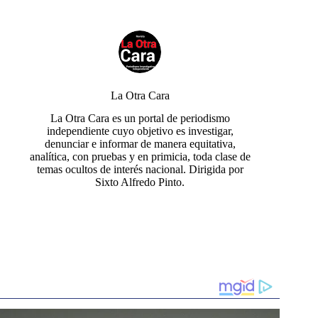
La Otra Cara
La Otra Cara es un portal de periodismo
independiente cuyo objetivo es investigar,
denunciar e informar de manera equitativa,
analítica, con pruebas y en primicia, toda clase de
temas ocultos de interés nacional. Dirigida por
Sixto Alfredo Pinto.