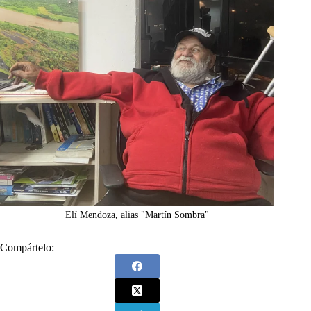
Elí Mendoza, alias "Martín Sombra"
Compártelo: