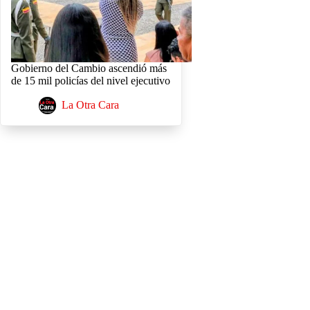
Gobierno del Cambio ascendió más
de 15 mil policías del nivel ejecutivo
La Otra Cara