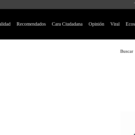
alidad
Recomendados
Cara Ciudadana
Opinión
Viral
Ecos
Buscar