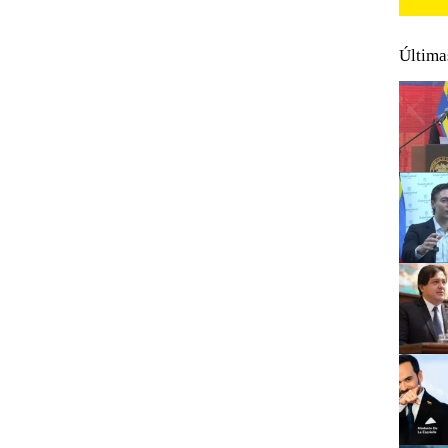
Última