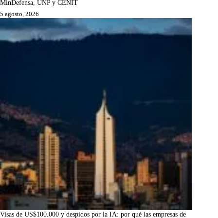
MinDefensa, UNP y CENIT
5 agosto, 2026
Visas de US$100.000 y despidos por la IA: por qué las empresas de