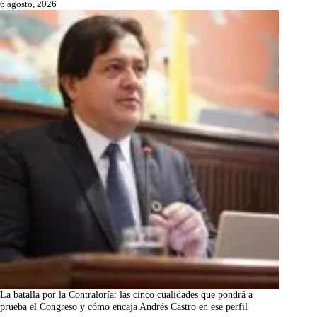
6 agosto, 2026
La batalla por la Contraloría: las cinco cualidades que pondrá a
prueba el Congreso y cómo encaja Andrés Castro en ese perfil