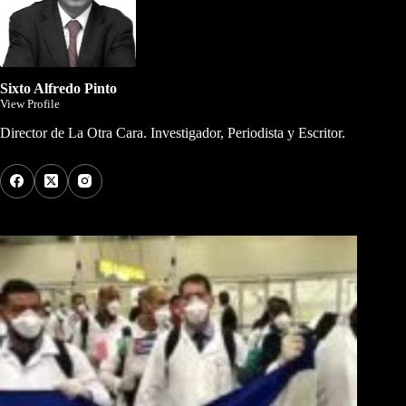
Sixto Alfredo Pinto
View Profile
Director de La Otra Cara. Investigador, Periodista y Escritor.
Los Más Comentados