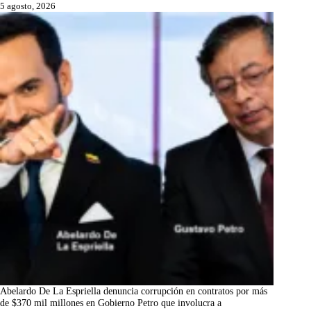
5 agosto, 2026
Abelardo De La Espriella denuncia corrupción en contratos por más
de $370 mil millones en Gobierno Petro que involucra a