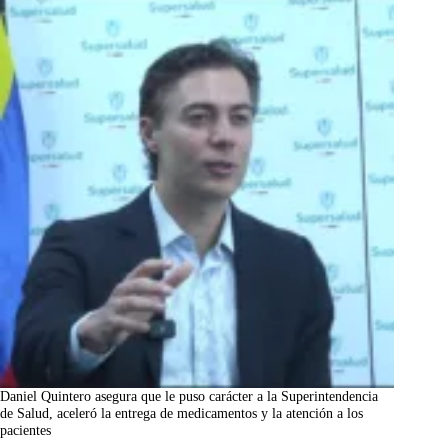
Daniel Quintero asegura que le puso carácter a la Superintendencia
de Salud, aceleró la entrega de medicamentos y la atención a los
pacientes