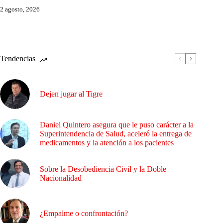
2 agosto, 2026
Tendencias
Dejen jugar al Tigre
Daniel Quintero asegura que le puso carácter a la
Superintendencia de Salud, aceleró la entrega de
medicamentos y la atención a los pacientes
Sobre la Desobediencia Civil y la Doble
Nacionalidad
¿Empalme o confrontación?