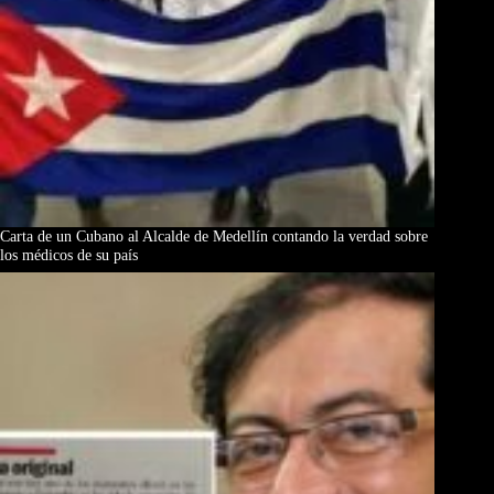
Carta de un Cubano al Alcalde de Medellín contando la verdad sobre
los médicos de su país