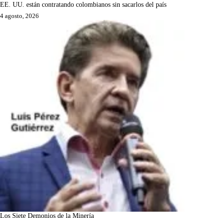
EE. UU. están contratando colombianos sin sacarlos del país
4 agosto, 2026
Los Siete Demonios de la Minería