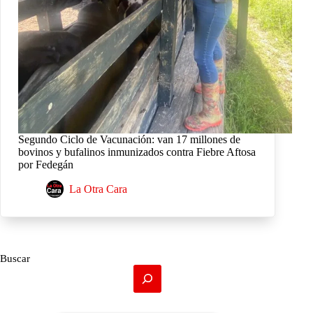
Segundo Ciclo de Vacunación: van 17 millones de
bovinos y bufalinos inmunizados contra Fiebre Aftosa
por Fedegán
La Otra Cara
Buscar