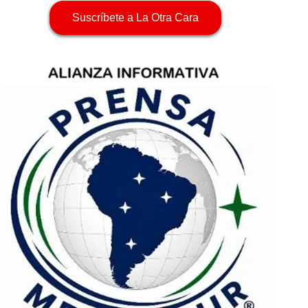
Suscríbete a La Otra Cara