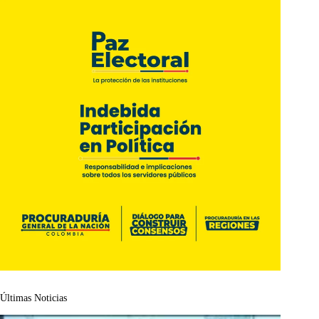
Últimas Noticias