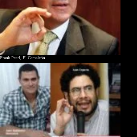
Frank Pearl, El Camaleón