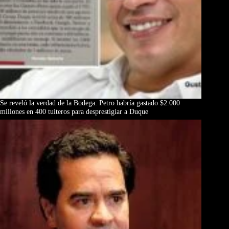
Se reveló la verdad de la Bodega: Petro habría gastado $2.000
millones en 400 tuiteros para desprestigiar a Duque