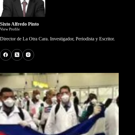
Sixto Alfredo Pinto
View Profile
Director de La Otra Cara. Investigador, Periodista y Escritor.
Los Más Comentados