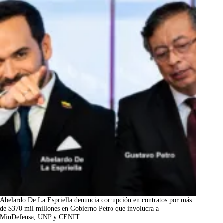
Abelardo De La Espriella denuncia corrupción en contratos por más
de $370 mil millones en Gobierno Petro que involucra a
MinDefensa, UNP y CENIT