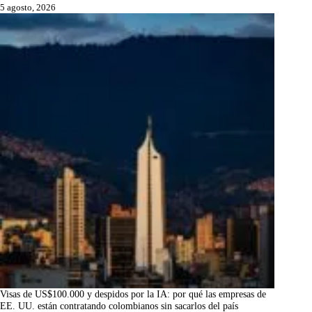
5 agosto, 2026
Visas de US$100.000 y despidos por la IA: por qué las empresas de
EE. UU. están contratando colombianos sin sacarlos del país