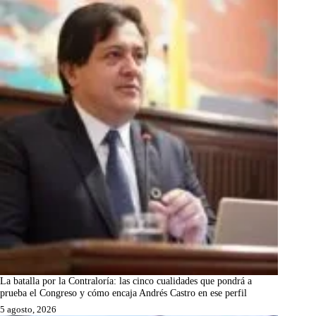
La batalla por la Contraloría: las cinco cualidades que pondrá a
prueba el Congreso y cómo encaja Andrés Castro en ese perfil
5 agosto, 2026