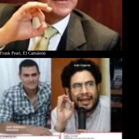
Frank Pearl, El Camaleón