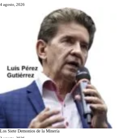
4 agosto, 2026
Los Siete Demonios de la Minería