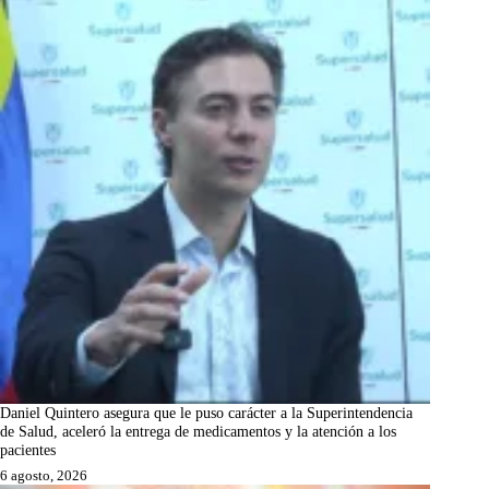
Daniel Quintero asegura que le puso carácter a la Superintendencia
de Salud, aceleró la entrega de medicamentos y la atención a los
pacientes
6 agosto, 2026