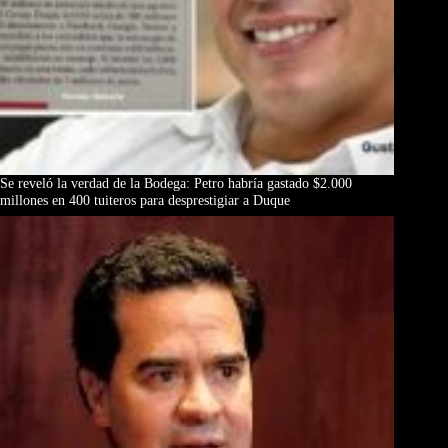
Se reveló la verdad de la Bodega: Petro habría gastado $2.000
millones en 400 tuiteros para desprestigiar a Duque