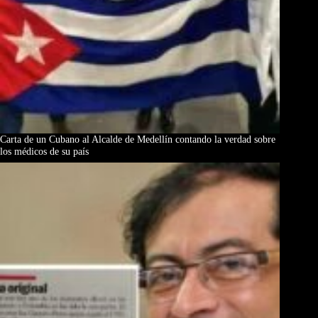
Carta de un Cubano al Alcalde de Medellín contando la verdad sobre
los médicos de su país