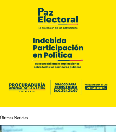
Últimas Noticias