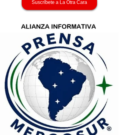
Suscríbete a La Otra Cara