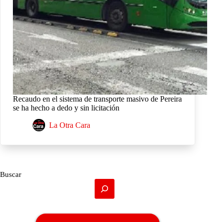
Recaudo en el sistema de transporte masivo de Pereira
se ha hecho a dedo y sin licitación
La Otra Cara
Buscar