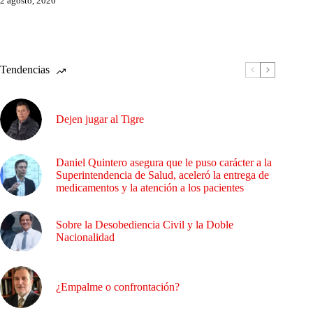
2 agosto, 2026
Tendencias
Dejen jugar al Tigre
Daniel Quintero asegura que le puso carácter a la
Superintendencia de Salud, aceleró la entrega de
medicamentos y la atención a los pacientes
Sobre la Desobediencia Civil y la Doble
Nacionalidad
¿Empalme o confrontación?