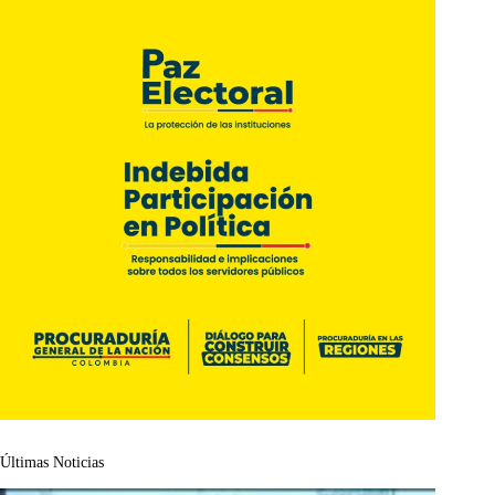
Últimas Noticias