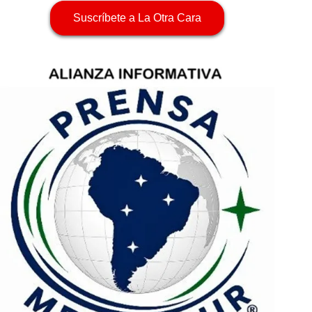
Suscríbete a La Otra Cara