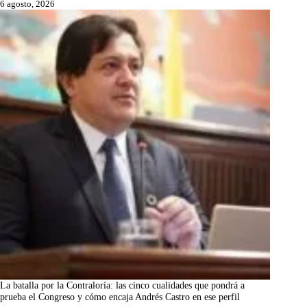
6 agosto, 2026
La batalla por la Contraloría: las cinco cualidades que pondrá a
prueba el Congreso y cómo encaja Andrés Castro en ese perfil