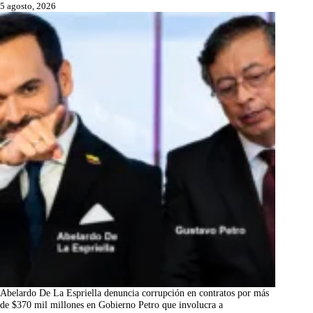
5 agosto, 2026
Abelardo De La Espriella denuncia corrupción en contratos por más
de $370 mil millones en Gobierno Petro que involucra a