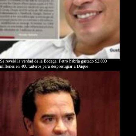
Se reveló la verdad de la Bodega: Petro habría gastado $2.000
millones en 400 tuiteros para desprestigiar a Duque