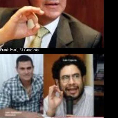
Frank Pearl, El Camaleón