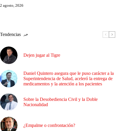
2 agosto, 2026
Tendencias
Dejen jugar al Tigre
Daniel Quintero asegura que le puso carácter a la
Superintendencia de Salud, aceleró la entrega de
medicamentos y la atención a los pacientes
Sobre la Desobediencia Civil y la Doble
Nacionalidad
¿Empalme o confrontación?