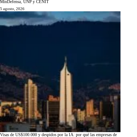
MinDefensa, UNP y CENIT
5 agosto, 2026
Visas de US$100.000 y despidos por la IA: por qué las empresas de