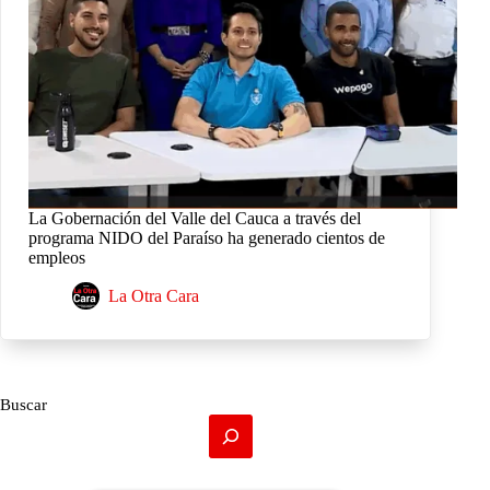
La Gobernación del Valle del Cauca a través del
programa NIDO del Paraíso ha generado cientos de
empleos
La Otra Cara
Buscar