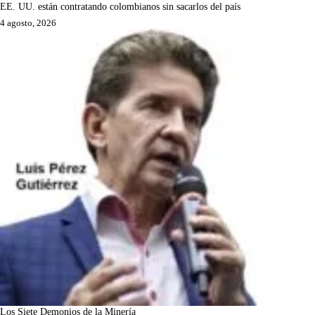
EE. UU. están contratando colombianos sin sacarlos del país
4 agosto, 2026
Los Siete Demonios de la Minería