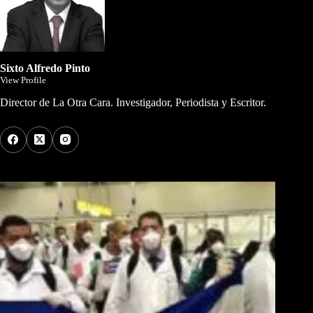
Sixto Alfredo Pinto
View Profile
Director de La Otra Cara. Investigador, Periodista y Escritor.
Los Más Comentados