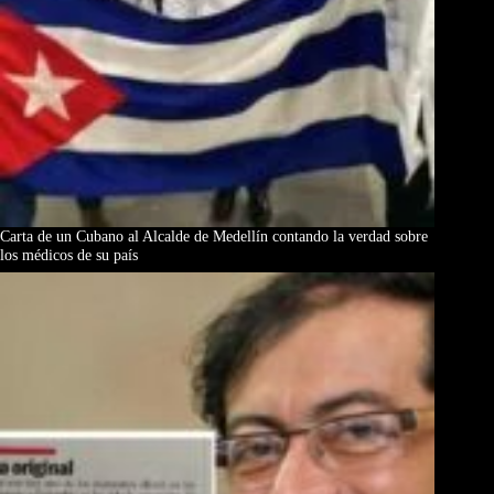
Carta de un Cubano al Alcalde de Medellín contando la verdad sobre
los médicos de su país