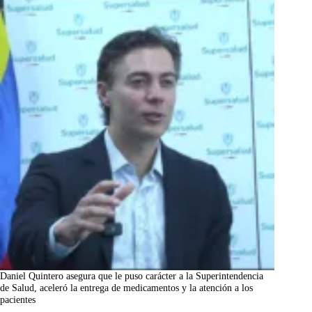
Daniel Quintero asegura que le puso carácter a la Superintendencia
de Salud, aceleró la entrega de medicamentos y la atención a los
pacientes