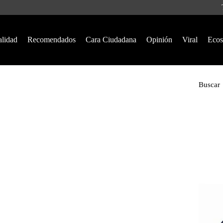
alidad
Recomendados
Cara Ciudadana
Opinión
Viral
Ecos
Buscar