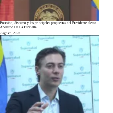
Posesión, discurso y las principales propuestas del Presidente electo
Abelardo De La Espriella
7 agosto, 2026