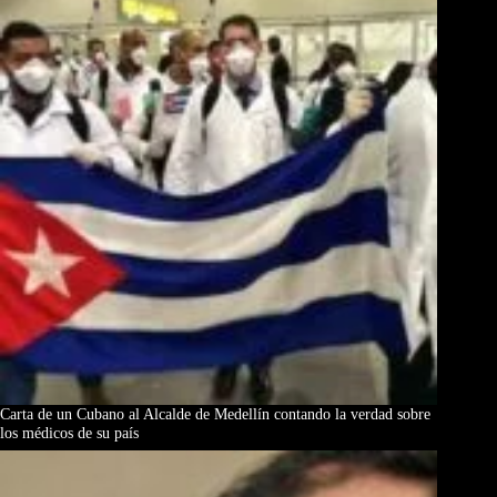
Carta de un Cubano al Alcalde de Medellín contando la verdad sobre
los médicos de su país