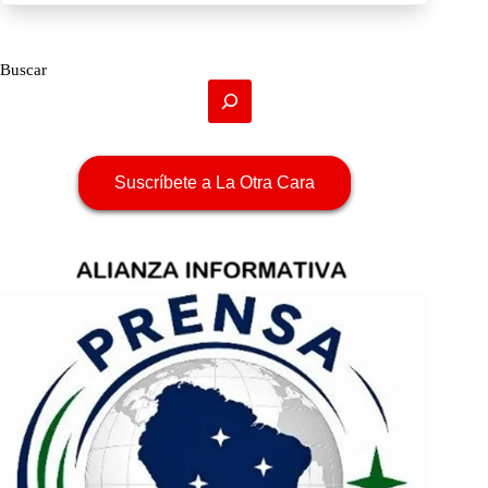
Buscar
Suscríbete a La Otra Cara