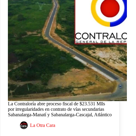
La Contraloría abre proceso fiscal de $23.531 Mlls
por irregularidades en contrato de vías secundarias
Sabanalarga-Manatí y Sabanalarga-Cascajal, Atlántico
La Otra Cara