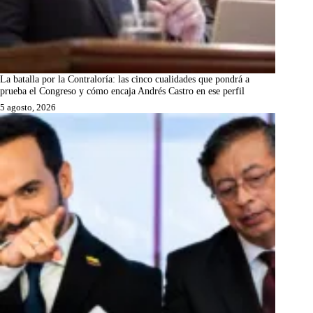
La batalla por la Contraloría: las cinco cualidades que pondrá a
prueba el Congreso y cómo encaja Andrés Castro en ese perfil
5 agosto, 2026