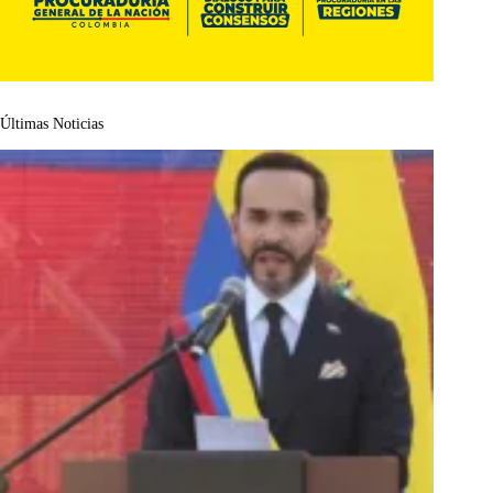
Últimas Noticias