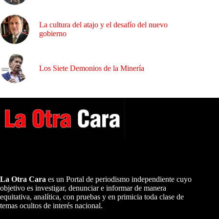
La cultura del atajo y el desafío del nuevo
gobierno
Los Siete Demonios de la Minería
A NUESTROS LECTORES…
La Otra Cara
es un Portal de periodismo independiente cuyo
objetivo es investigar, denunciar e informar de manera
equitativa, analítica, con pruebas y en primicia toda clase de
temas ocultos de interés nacional.