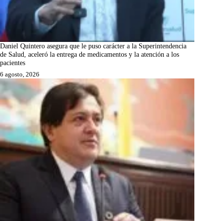
Daniel Quintero asegura que le puso carácter a la Superintendencia
de Salud, aceleró la entrega de medicamentos y la atención a los
pacientes
6 agosto, 2026