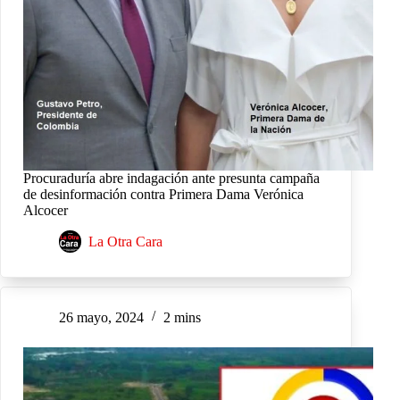
Procuraduría abre indagación ante presunta campaña
de desinformación contra Primera Dama Verónica
Alcocer
La Otra Cara
26 mayo, 2024
2 mins