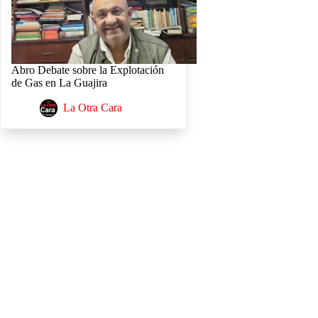
Abro Debate sobre la Explotación
de Gas en La Guajira
La Otra Cara