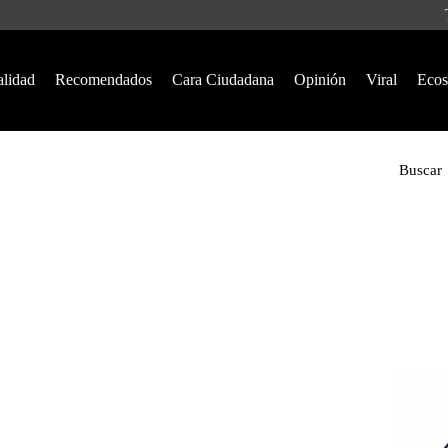
alidad
Recomendados
Cara Ciudadana
Opinión
Viral
Ecos
Buscar