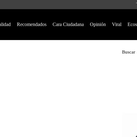
alidad
Recomendados
Cara Ciudadana
Opinión
Viral
Ecos
Buscar