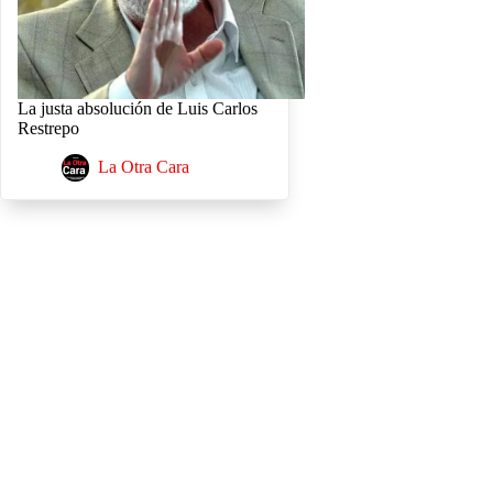
La justa absolución de Luis Carlos
Restrepo
La Otra Cara