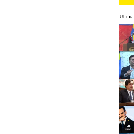
Última