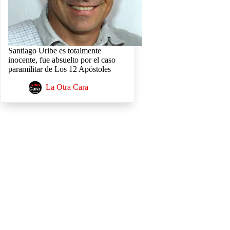
Santiago Uribe es totalmente
inocente, fue absuelto por el caso
paramilitar de Los 12 Apóstoles
La Otra Cara