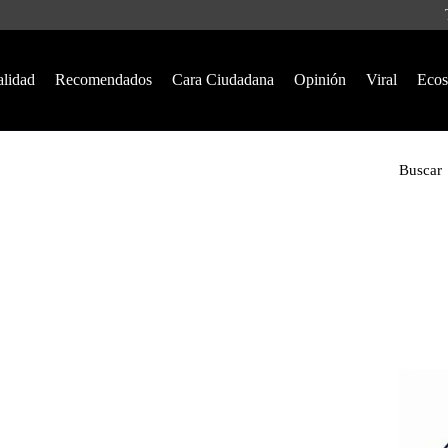
alidad
Recomendados
Cara Ciudadana
Opinión
Viral
Ecos
Buscar