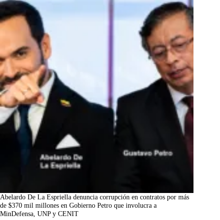
Abelardo De La Espriella denuncia corrupción en contratos por más
de $370 mil millones en Gobierno Petro que involucra a
MinDefensa, UNP y CENIT