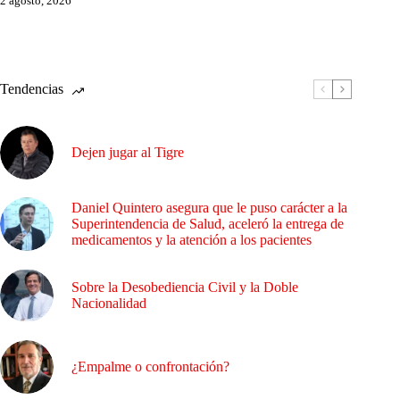
2 agosto, 2026
Tendencias
Dejen jugar al Tigre
Daniel Quintero asegura que le puso carácter a la
Superintendencia de Salud, aceleró la entrega de
medicamentos y la atención a los pacientes
Sobre la Desobediencia Civil y la Doble
Nacionalidad
¿Empalme o confrontación?