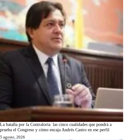
La batalla por la Contraloría: las cinco cualidades que pondrá a
prueba el Congreso y cómo encaja Andrés Castro en ese perfil
5 agosto, 2026