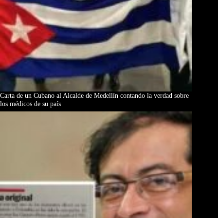
Carta de un Cubano al Alcalde de Medellín contando la verdad sobre
los médicos de su país