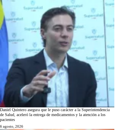
Daniel Quintero asegura que le puso carácter a la Superintendencia
de Salud, aceleró la entrega de medicamentos y la atención a los
pacientes
6 agosto, 2026