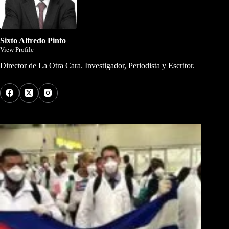
Sixto Alfredo Pinto
View Profile
Director de La Otra Cara. Investigador, Periodista y Escritor.
Los Más Comentados