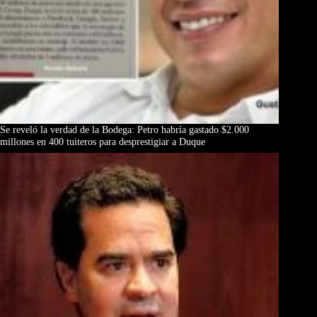
Se reveló la verdad de la Bodega: Petro habría gastado $2.000
millones en 400 tuiteros para desprestigiar a Duque