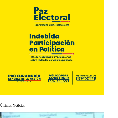
Últimas Noticias