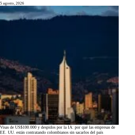
5 agosto, 2026
Visas de US$100.000 y despidos por la IA: por qué las empresas de
EE. UU. están contratando colombianos sin sacarlos del país