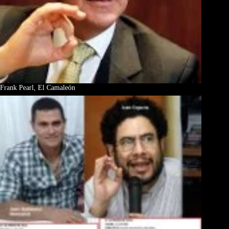
Frank Pearl, El Camaleón