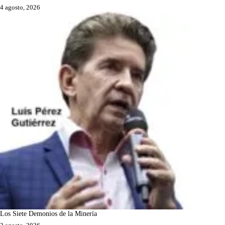
4 agosto, 2026
Los Siete Demonios de la Minería