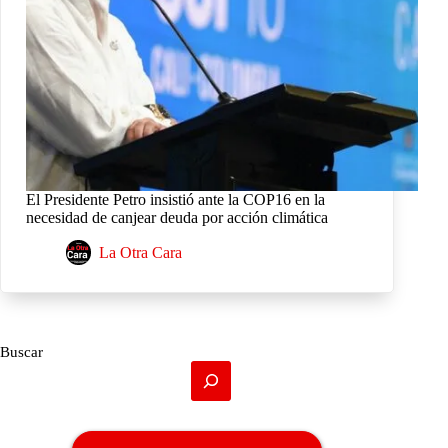
El Presidente Petro insistió ante la COP16 en la
necesidad de canjear deuda por acción climática
La Otra Cara
Buscar