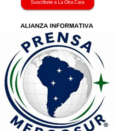
Suscríbete a La Otra Cara