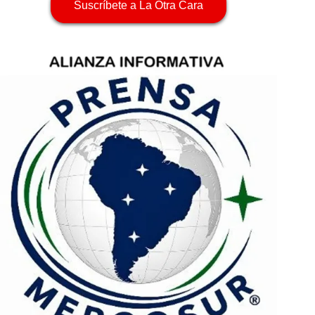
Suscríbete a La Otra Cara