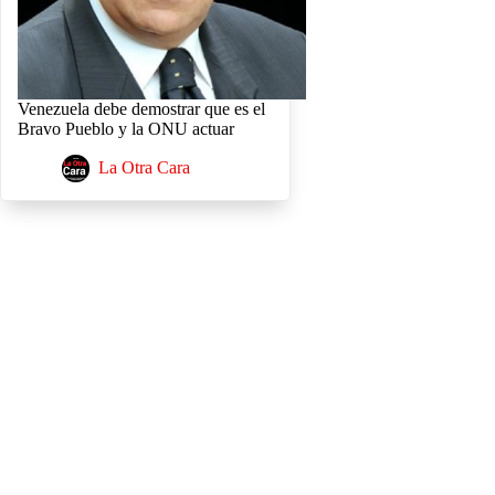
Venezuela debe demostrar que es el
Bravo Pueblo y la ONU actuar
La Otra Cara