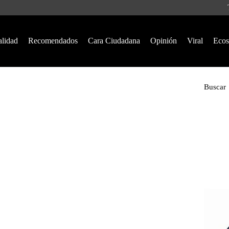
alidad
Recomendados
Cara Ciudadana
Opinión
Viral
Ecos
Buscar