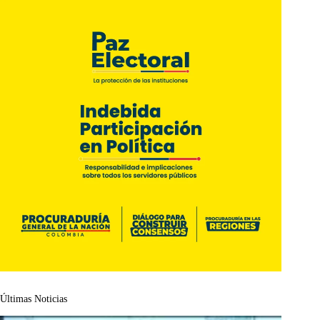
Últimas Noticias