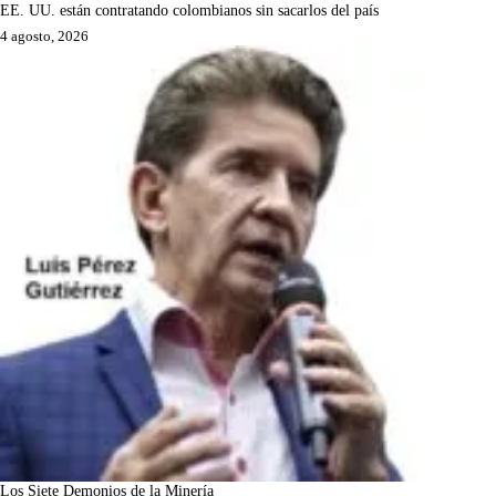
EE. UU. están contratando colombianos sin sacarlos del país
4 agosto, 2026
Los Siete Demonios de la Minería