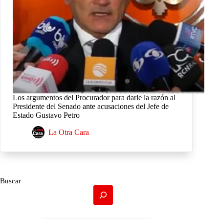
Los argumentos del Procurador para darle la razón al
Presidente del Senado ante acusaciones del Jefe de
Estado Gustavo Petro
La Otra Cara
Buscar