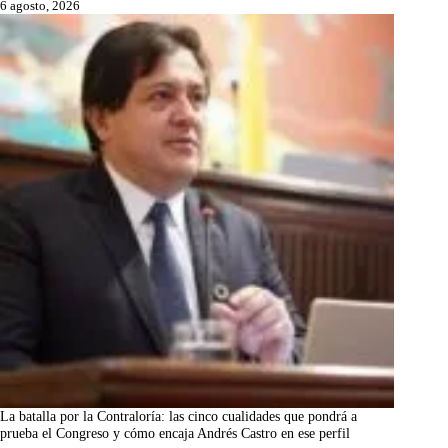
6 agosto, 2026
La batalla por la Contraloría: las cinco cualidades que pondrá a
prueba el Congreso y cómo encaja Andrés Castro en ese perfil