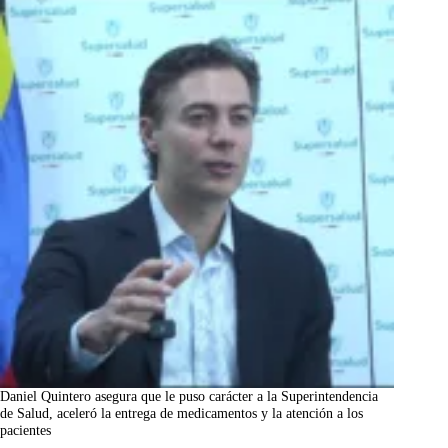
Daniel Quintero asegura que le puso carácter a la Superintendencia
de Salud, aceleró la entrega de medicamentos y la atención a los
pacientes