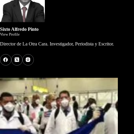
Sixto Alfredo Pinto
View Profile
Director de La Otra Cara. Investigador, Periodista y Escritor.
Los Más Comentados