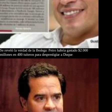
Se reveló la verdad de la Bodega: Petro habría gastado $2.000
millones en 400 tuiteros para desprestigiar a Duque