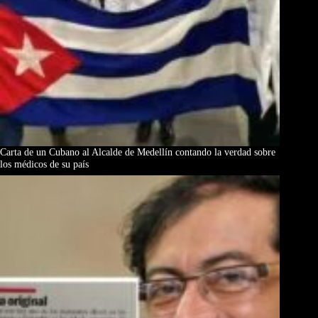
Carta de un Cubano al Alcalde de Medellín contando la verdad sobre
los médicos de su país