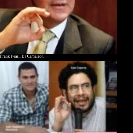
Frank Pearl, El Camaleón