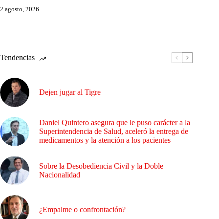
2 agosto, 2026
Tendencias
Dejen jugar al Tigre
Daniel Quintero asegura que le puso carácter a la
Superintendencia de Salud, aceleró la entrega de
medicamentos y la atención a los pacientes
Sobre la Desobediencia Civil y la Doble
Nacionalidad
¿Empalme o confrontación?