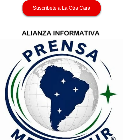
Suscríbete a La Otra Cara