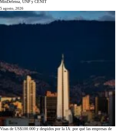
MinDefensa, UNP y CENIT
5 agosto, 2026
Visas de US$100.000 y despidos por la IA: por qué las empresas de