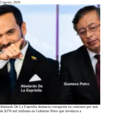
5 agosto, 2026
Abelardo De La Espriella denuncia corrupción en contratos por más
de $370 mil millones en Gobierno Petro que involucra a