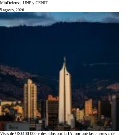
MinDefensa, UNP y CENIT
5 agosto, 2026
Visas de US$100.000 y despidos por la IA: por qué las empresas de