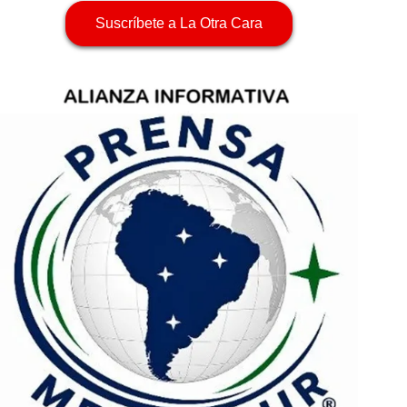
Suscríbete a La Otra Cara