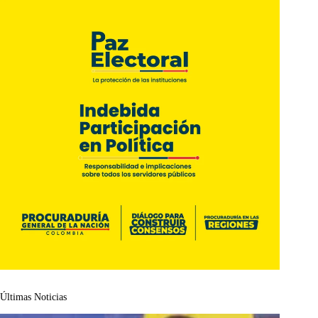
Últimas Noticias