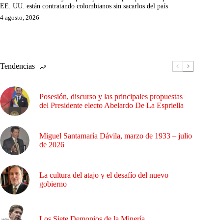
EE. UU. están contratando colombianos sin sacarlos del país
4 agosto, 2026
Tendencias
Posesión, discurso y las principales propuestas
del Presidente electo Abelardo De La Espriella
Miguel Santamaría Dávila, marzo de 1933 – julio
de 2026
La cultura del atajo y el desafío del nuevo
gobierno
Los Siete Demonios de la Minería