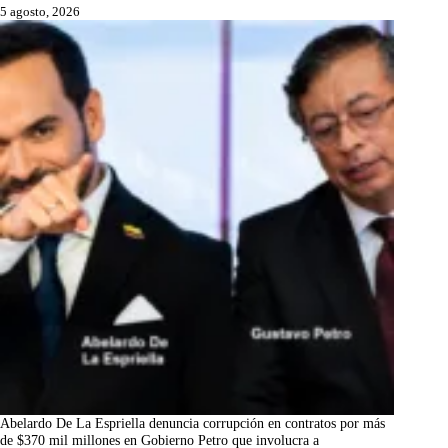
5 agosto, 2026
Abelardo De La Espriella denuncia corrupción en contratos por más
de $370 mil millones en Gobierno Petro que involucra a