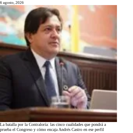
6 agosto, 2026
La batalla por la Contraloría: las cinco cualidades que pondrá a
prueba el Congreso y cómo encaja Andrés Castro en ese perfil