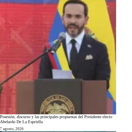
Posesión, discurso y las principales propuestas del Presidente electo
Abelardo De La Espriella
7 agosto, 2026