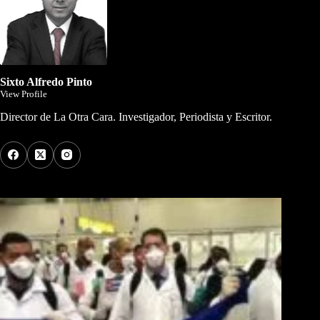
Sixto Alfredo Pinto
View Profile
Director de La Otra Cara. Investigador, Periodista y Escritor.
Los Más Comentados