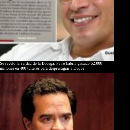
Se reveló la verdad de la Bodega: Petro habría gastado $2.000
millones en 400 tuiteros para desprestigiar a Duque