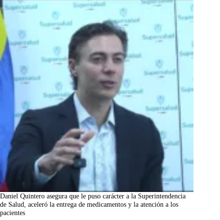
Daniel Quintero asegura que le puso carácter a la Superintendencia
de Salud, aceleró la entrega de medicamentos y la atención a los
pacientes