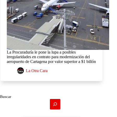
La Procuraduría le pone la lupa a posibles
irregularidades en contrato para modernización del
aeropuerto de Cartagena por valor superior a $1 billón
La Otra Cara
Buscar