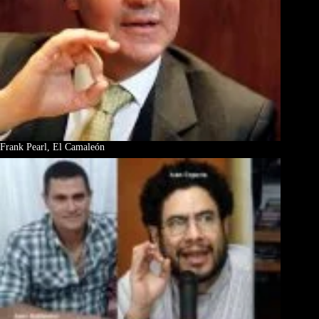
Frank Pearl, El Camaleón