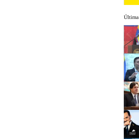
Última