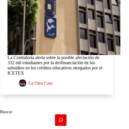
La Contraloría alerta sobre la posible afectación de
332 mil estudiantes por la desfinanciación de los
subsidios en los créditos educativos otorgados por el
ICETEX
La Otra Cara
Buscar