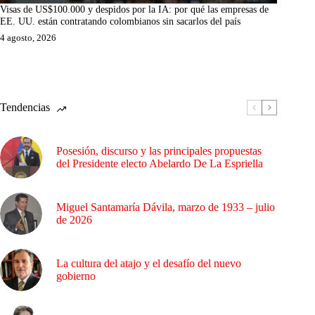
Visas de US$100.000 y despidos por la IA: por qué las empresas de
EE. UU. están contratando colombianos sin sacarlos del país
4 agosto, 2026
Tendencias
Posesión, discurso y las principales propuestas
del Presidente electo Abelardo De La Espriella
Miguel Santamaría Dávila, marzo de 1933 – julio
de 2026
La cultura del atajo y el desafío del nuevo
gobierno