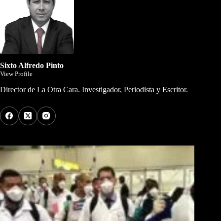
Sixto Alfredo Pinto
View Profile
Director de La Otra Cara. Investigador, Periodista y Escritor.
Los Más Comentados