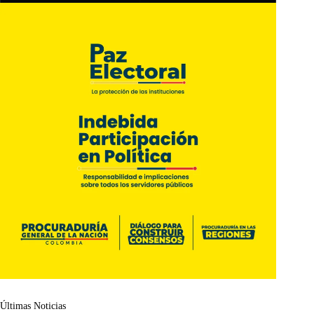
Últimas Noticias