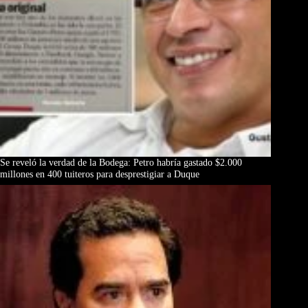
Se reveló la verdad de la Bodega: Petro habría gastado $2.000
millones en 400 tuiteros para desprestigiar a Duque