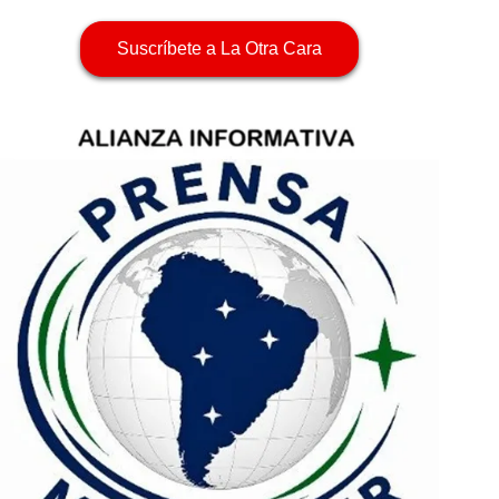
Suscríbete a La Otra Cara