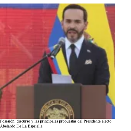
Posesión, discurso y las principales propuestas del Presidente electo
Abelardo De La Espriella