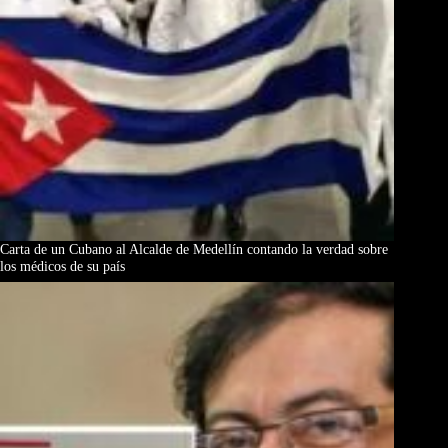
Carta de un Cubano al Alcalde de Medellín contando la verdad sobre
los médicos de su país