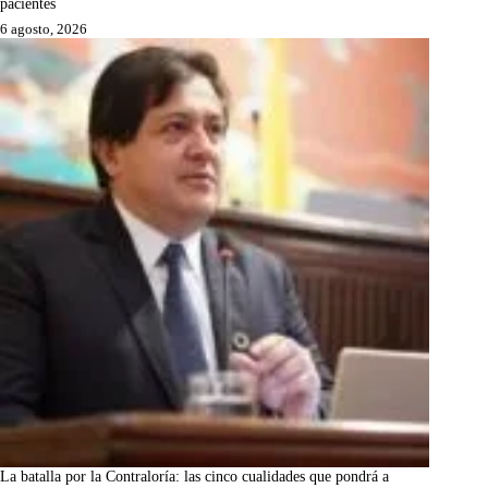
pacientes
6 agosto, 2026
La batalla por la Contraloría: las cinco cualidades que pondrá a