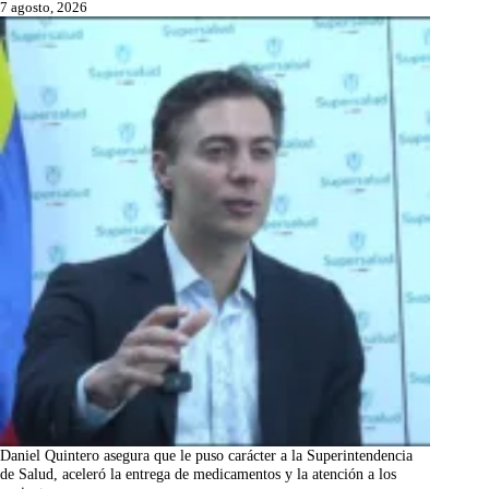
7 agosto, 2026
Daniel Quintero asegura que le puso carácter a la Superintendencia
de Salud, aceleró la entrega de medicamentos y la atención a los