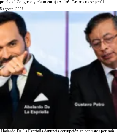
prueba el Congreso y cómo encaja Andrés Castro en ese perfil
5 agosto, 2026
Abelardo De La Espriella denuncia corrupción en contratos por más