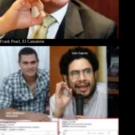
Frank Pearl, El Camaleón