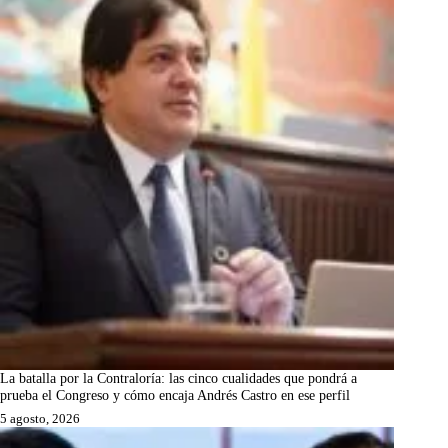
La batalla por la Contraloría: las cinco cualidades que pondrá a
prueba el Congreso y cómo encaja Andrés Castro en ese perfil
5 agosto, 2026