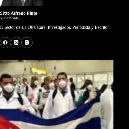
Sixto Alfredo Pinto
View Profile
Director de La Otra Cara. Investigador, Periodista y Escritor.
Los Más Comentados