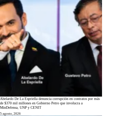
Abelardo De La Espriella denuncia corrupción en contratos por más
de $370 mil millones en Gobierno Petro que involucra a
MinDefensa, UNP y CENIT
5 agosto, 2026