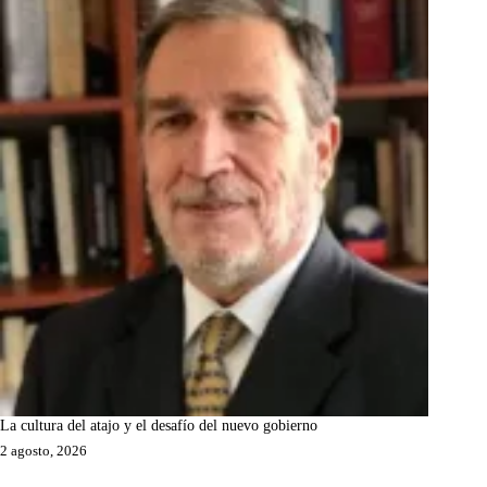
La cultura del atajo y el desafío del nuevo gobierno
2 agosto, 2026