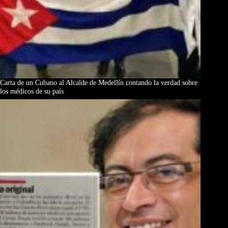
Carta de un Cubano al Alcalde de Medellín contando la verdad sobre
los médicos de su país