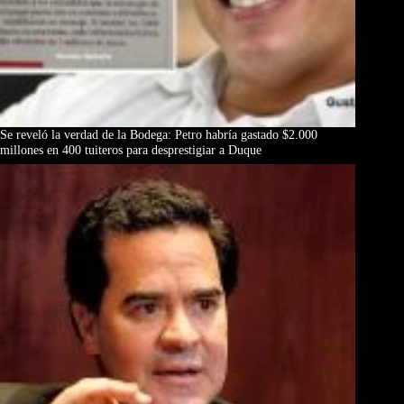
Se reveló la verdad de la Bodega: Petro habría gastado $2.000
millones en 400 tuiteros para desprestigiar a Duque