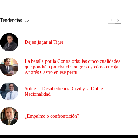
Tendencias
Dejen jugar al Tigre
La batalla por la Contraloría: las cinco cualidades
que pondrá a prueba el Congreso y cómo encaja
Andrés Castro en ese perfil
Sobre la Desobediencia Civil y la Doble
Nacionalidad
¿Empalme o confrontación?