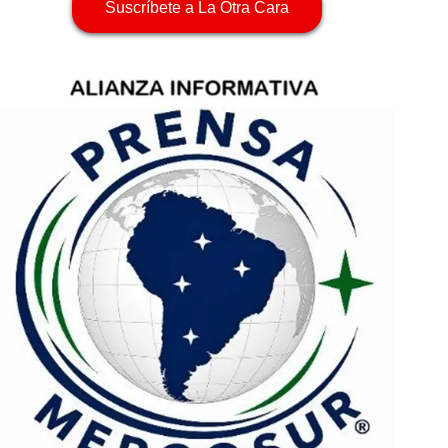
Suscríbete a La Otra Cara