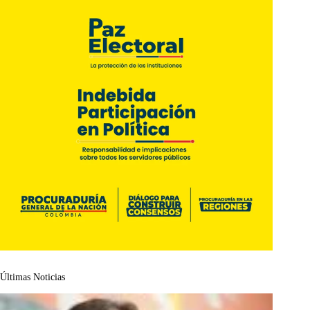
Últimas Noticias