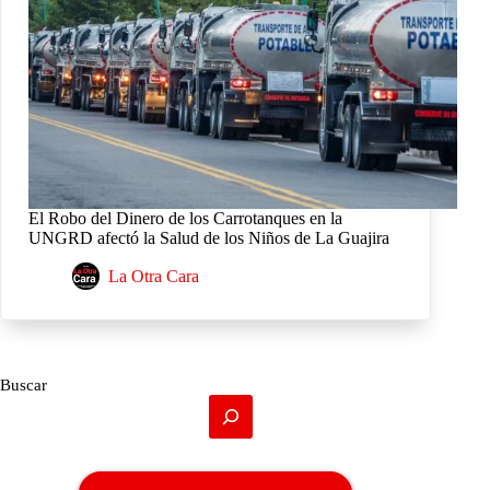
El Robo del Dinero de los Carrotanques en la
UNGRD afectó la Salud de los Niños de La Guajira
La Otra Cara
Buscar