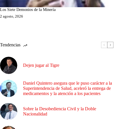
Los Siete Demonios de la Minería
2 agosto, 2026
Tendencias
Dejen jugar al Tigre
Daniel Quintero asegura que le puso carácter a la
Superintendencia de Salud, aceleró la entrega de
medicamentos y la atención a los pacientes
Sobre la Desobediencia Civil y la Doble
Nacionalidad