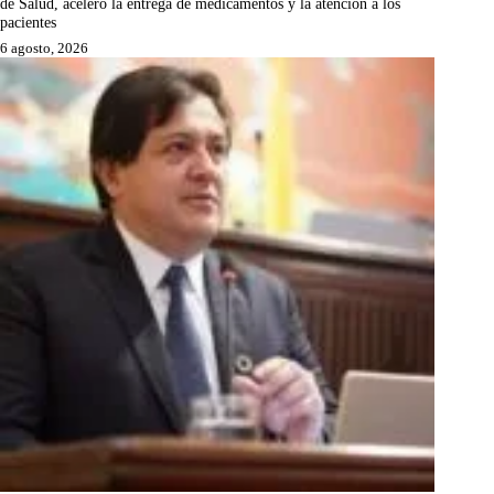
de Salud, aceleró la entrega de medicamentos y la atención a los
pacientes
6 agosto, 2026