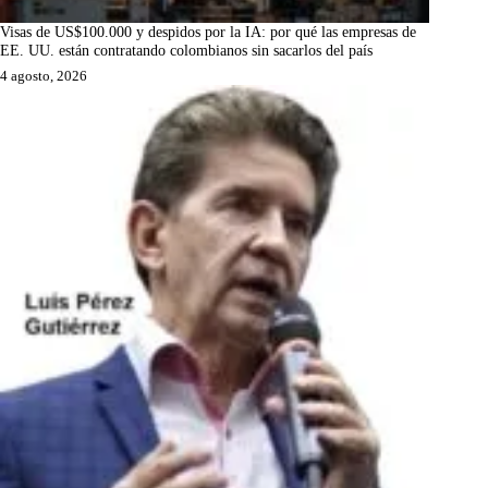
Visas de US$100.000 y despidos por la IA: por qué las empresas de
EE. UU. están contratando colombianos sin sacarlos del país
4 agosto, 2026