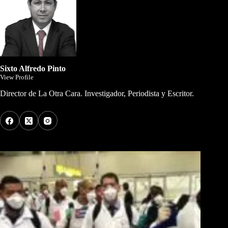
Sixto Alfredo Pinto
View Profile
Director de La Otra Cara. Investigador, Periodista y Escritor.
Los Más Comentados