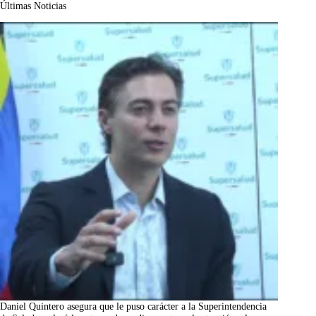
Últimas Noticias
Daniel Quintero asegura que le puso carácter a la Superintendencia