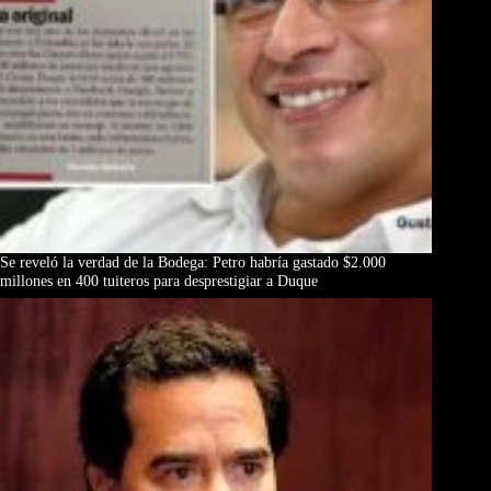
Se reveló la verdad de la Bodega: Petro habría gastado $2.000
millones en 400 tuiteros para desprestigiar a Duque