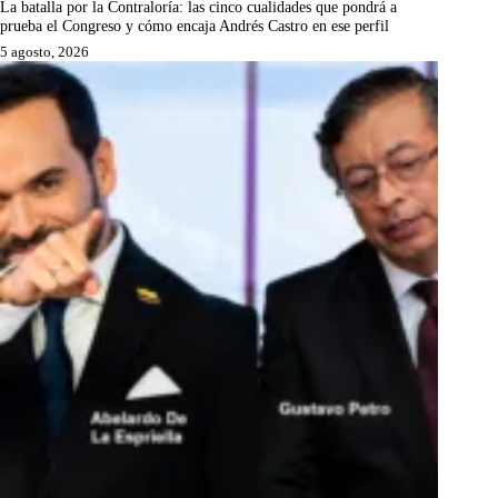
La batalla por la Contraloría: las cinco cualidades que pondrá a
prueba el Congreso y cómo encaja Andrés Castro en ese perfil
5 agosto, 2026