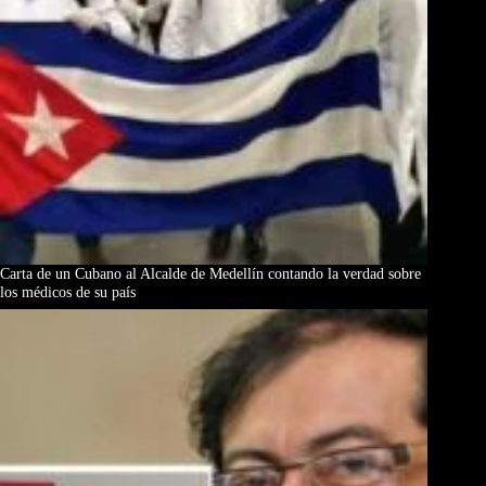
Carta de un Cubano al Alcalde de Medellín contando la verdad sobre
los médicos de su país