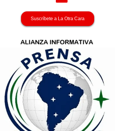
Suscríbete a La Otra Cara