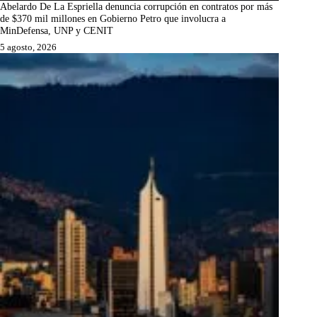
Abelardo De La Espriella denuncia corrupción en contratos por más
de $370 mil millones en Gobierno Petro que involucra a
MinDefensa, UNP y CENIT
5 agosto, 2026