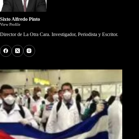
Sixto Alfredo Pinto
View Profile
Director de La Otra Cara. Investigador, Periodista y Escritor.
Los Más Comentados