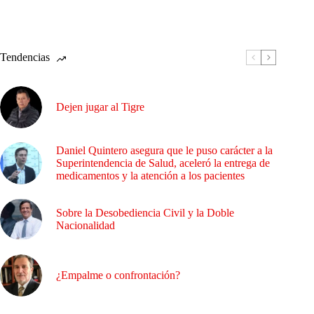
Tendencias
Dejen jugar al Tigre
Daniel Quintero asegura que le puso carácter a la
Superintendencia de Salud, aceleró la entrega de
medicamentos y la atención a los pacientes
Sobre la Desobediencia Civil y la Doble
Nacionalidad
¿Empalme o confrontación?