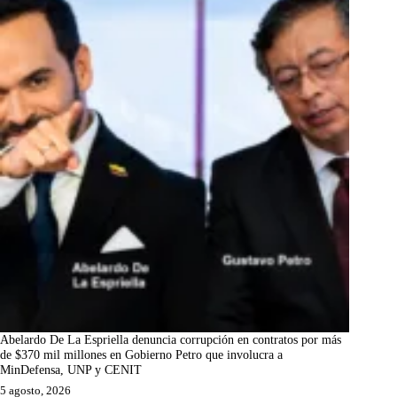
Abelardo De La Espriella denuncia corrupción en contratos por más
de $370 mil millones en Gobierno Petro que involucra a
MinDefensa, UNP y CENIT
5 agosto, 2026