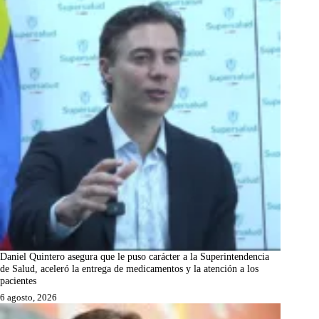
Daniel Quintero asegura que le puso carácter a la Superintendencia
de Salud, aceleró la entrega de medicamentos y la atención a los
pacientes
6 agosto, 2026