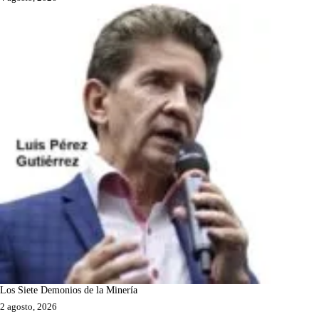
Los Siete Demonios de la Minería
2 agosto, 2026