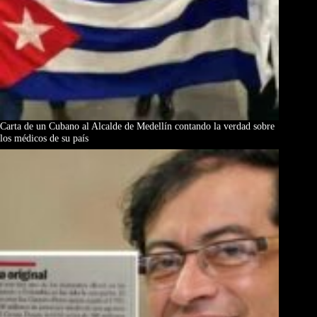
Carta de un Cubano al Alcalde de Medellín contando la verdad sobre
los médicos de su país