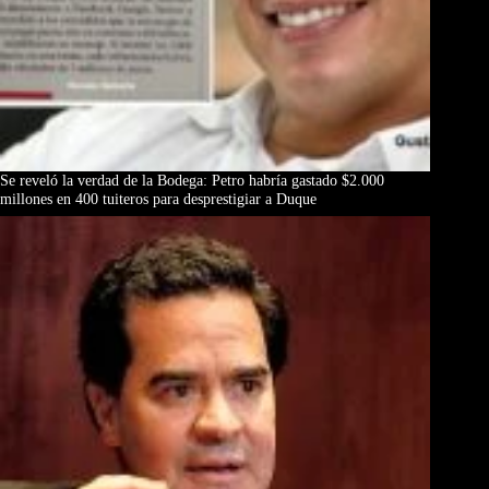
Se reveló la verdad de la Bodega: Petro habría gastado $2.000
millones en 400 tuiteros para desprestigiar a Duque