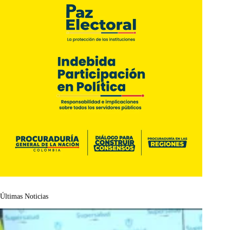
Últimas Noticias