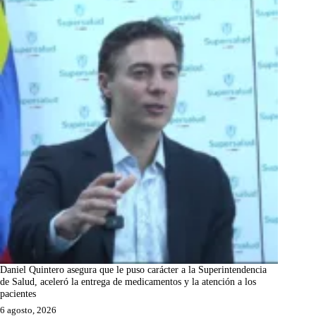
Daniel Quintero asegura que le puso carácter a la Superintendencia
de Salud, aceleró la entrega de medicamentos y la atención a los
pacientes
6 agosto, 2026