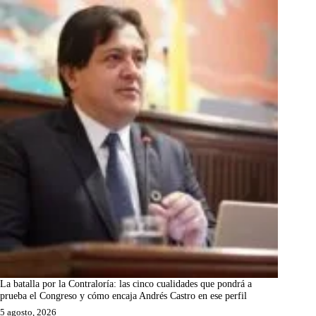
La batalla por la Contraloría: las cinco cualidades que pondrá a
prueba el Congreso y cómo encaja Andrés Castro en ese perfil
5 agosto, 2026