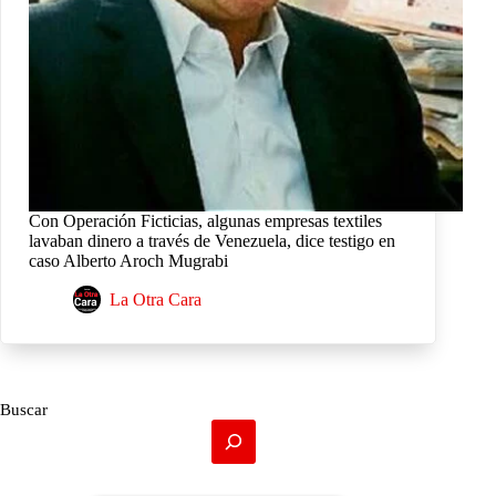
Con Operación Ficticias, algunas empresas textiles
lavaban dinero a través de Venezuela, dice testigo en
caso Alberto Aroch Mugrabi
La Otra Cara
Buscar