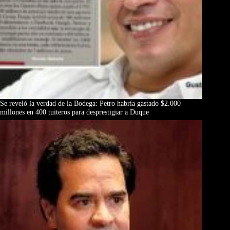
Se reveló la verdad de la Bodega: Petro habría gastado $2.000
millones en 400 tuiteros para desprestigiar a Duque