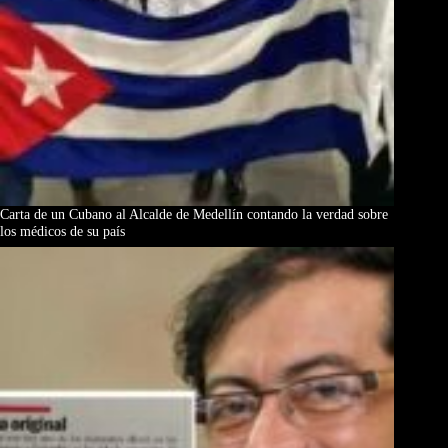
Carta de un Cubano al Alcalde de Medellín contando la verdad sobre
los médicos de su país