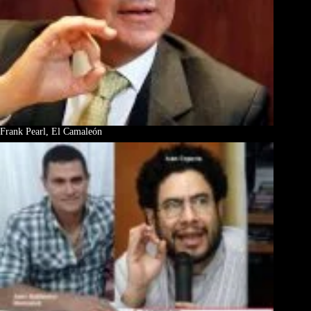
Frank Pearl, El Camaleón