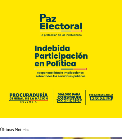
Últimas Noticias