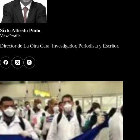
Sixto Alfredo Pinto
View Profile
Director de La Otra Cara. Investigador, Periodista y Escritor.
Los Más Comentados