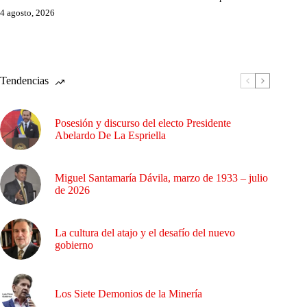
4 agosto, 2026
Tendencias
Posesión y discurso del electo Presidente
Abelardo De La Espriella
Miguel Santamaría Dávila, marzo de 1933 – julio
de 2026
La cultura del atajo y el desafío del nuevo
gobierno
Los Siete Demonios de la Minería