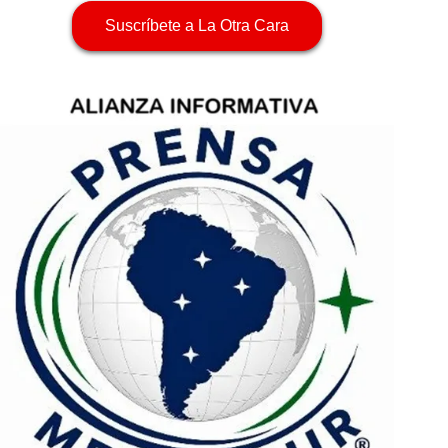
Suscríbete a La Otra Cara