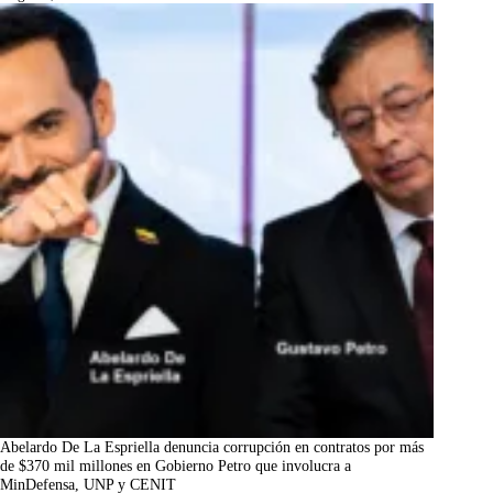
Abelardo De La Espriella denuncia corrupción en contratos por más
de $370 mil millones en Gobierno Petro que involucra a
MinDefensa, UNP y CENIT