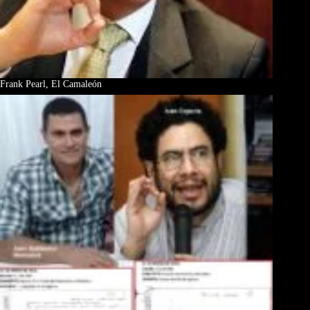
Frank Pearl, El Camaleón