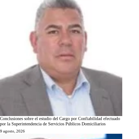
Conclusiones sobre el estudio del Cargo por Confiabilidad efectuado
por la Superintendencia de Servicios Públicos Domiciliarios
9 agosto, 2026