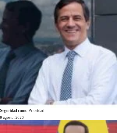
Seguridad como Prioridad
9 agosto, 2026