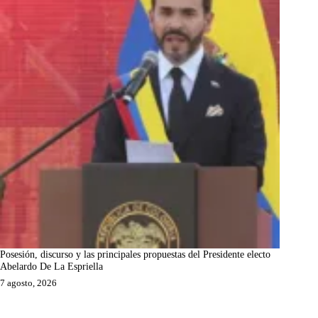
Posesión, discurso y las principales propuestas del Presidente electo
Abelardo De La Espriella
7 agosto, 2026