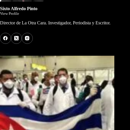
Sixto Alfredo Pinto
View Profile
Director de La Otra Cara. Investigador, Periodista y Escritor.
Los Más Comentados