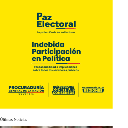
Últimas Noticias