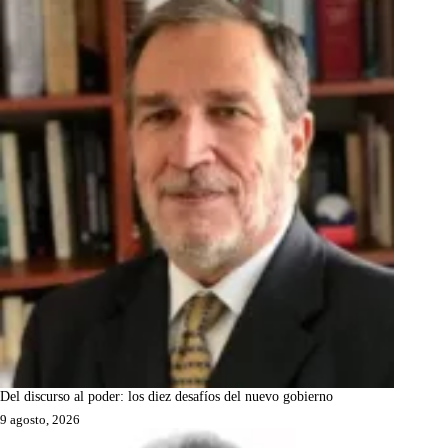
Del discurso al poder: los diez desafíos del nuevo gobierno
9 agosto, 2026