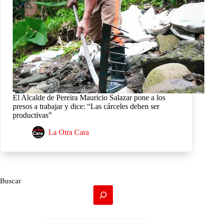
El Alcalde de Pereira Mauricio Salazar pone a los
presos a trabajar y dice: “Las cárceles deben ser
productivas”
La Otra Cara
Buscar