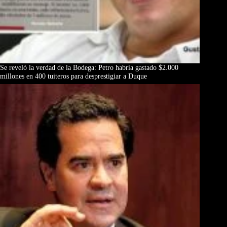
Se reveló la verdad de la Bodega: Petro habría gastado $2.000
millones en 400 tuiteros para desprestigiar a Duque