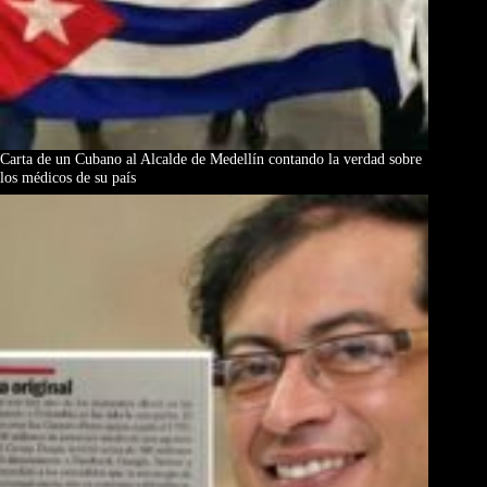
Carta de un Cubano al Alcalde de Medellín contando la verdad sobre
los médicos de su país