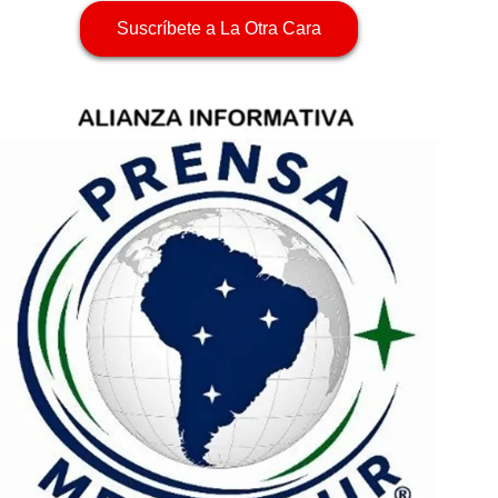
Suscríbete a La Otra Cara