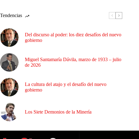
Tendencias
Del discurso al poder: los diez desafíos del nuevo
gobierno
Miguel Santamaría Dávila, marzo de 1933 – julio
de 2026
La cultura del atajo y el desafío del nuevo
gobierno
Los Siete Demonios de la Minería