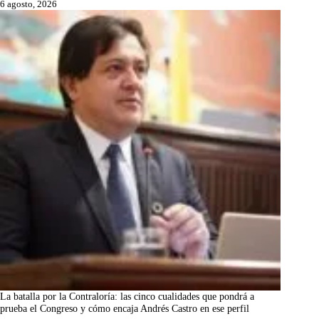
6 agosto, 2026
La batalla por la Contraloría: las cinco cualidades que pondrá a
prueba el Congreso y cómo encaja Andrés Castro en ese perfil