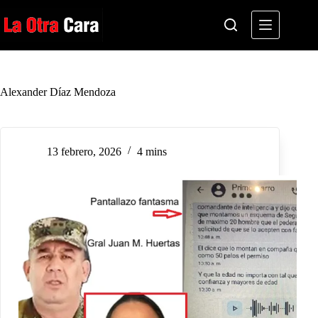
Saltar
al
contenido
Alexander Díaz Mendoza
13 febrero, 2026
4 mins