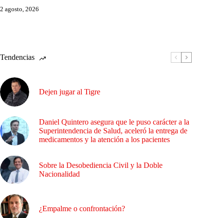
2 agosto, 2026
Tendencias
Dejen jugar al Tigre
Daniel Quintero asegura que le puso carácter a la
Superintendencia de Salud, aceleró la entrega de
medicamentos y la atención a los pacientes
Sobre la Desobediencia Civil y la Doble
Nacionalidad
¿Empalme o confrontación?