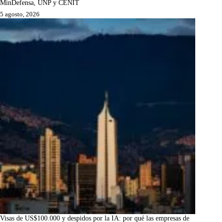
MinDefensa, UNP y CENIT
5 agosto, 2026
Visas de US$100.000 y despidos por la IA: por qué las empresas de