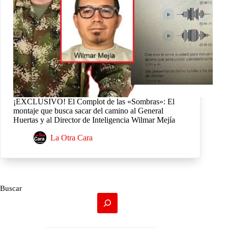
¡EXCLUSIVO! El Complot de las «Sombras»: El
montaje que busca sacar del camino al General
Huertas y al Director de Inteligencia Wilmar Mejía
La Otra Cara
Buscar