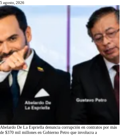
5 agosto, 2026
Abelardo De La Espriella denuncia corrupción en contratos por más
de $370 mil millones en Gobierno Petro que involucra a