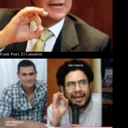
Frank Pearl, El Camaleón