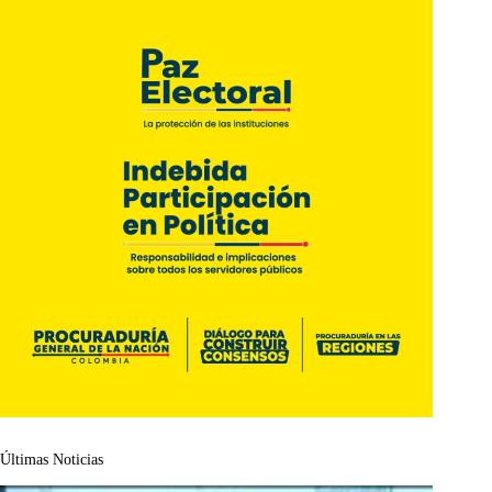
Últimas Noticias