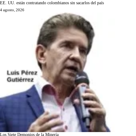
EE. UU. están contratando colombianos sin sacarlos del país
4 agosto, 2026
Los Siete Demonios de la Minería