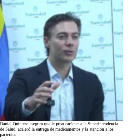
Daniel Quintero asegura que le puso carácter a la Superintendencia
de Salud, aceleró la entrega de medicamentos y la atención a los
pacientes