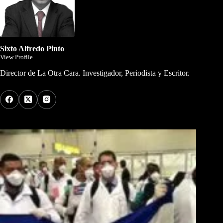
Sixto Alfredo Pinto
View Profile
Director de La Otra Cara. Investigador, Periodista y Escritor.
Los Más Comentados