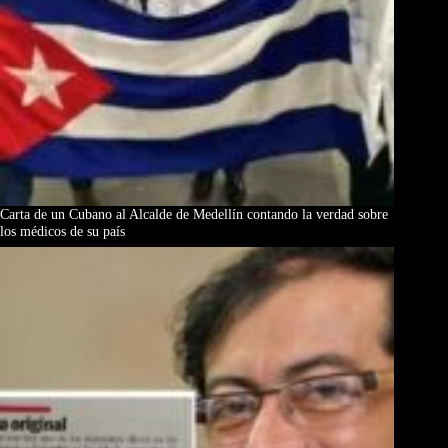
Carta de un Cubano al Alcalde de Medellín contando la verdad sobre
los médicos de su país