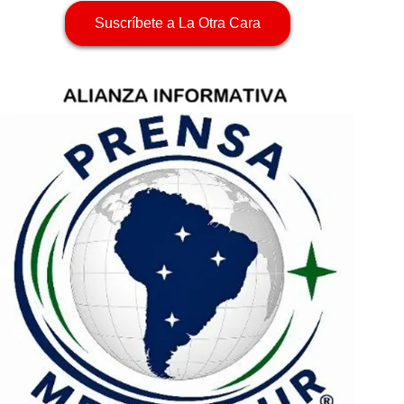
Suscríbete a La Otra Cara