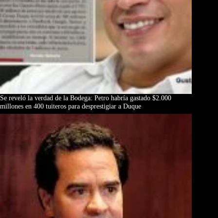
Se reveló la verdad de la Bodega: Petro habría gastado $2.000
millones en 400 tuiteros para desprestigiar a Duque