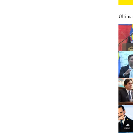
Última