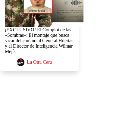
¡EXCLUSIVO! El Complot de las
«Sombras»: El montaje que busca
sacar del camino al General Huertas
y al Director de Inteligencia Wilmar
Mejía
La Otra Cara