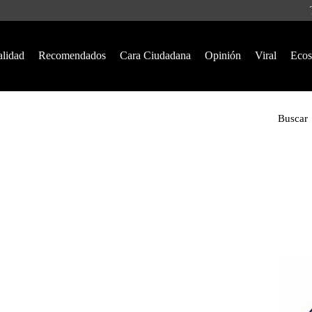
alidad
Recomendados
Cara Ciudadana
Opinión
Viral
Ecos
Buscar