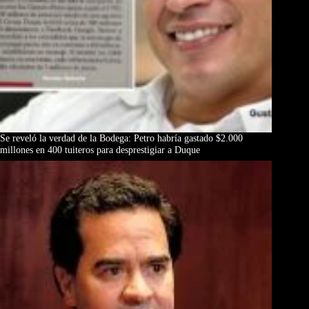
Se reveló la verdad de la Bodega: Petro habría gastado $2.000
millones en 400 tuiteros para desprestigiar a Duque