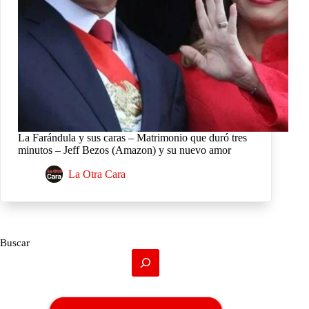
La Farándula y sus caras – Matrimonio que duró tres
minutos – Jeff Bezos (Amazon) y su nuevo amor
La Otra Cara
Buscar