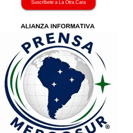
Suscríbete a La Otra Cara