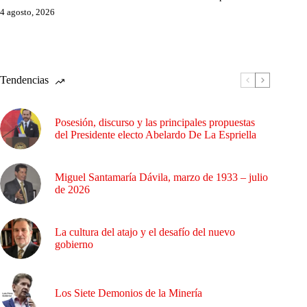
4 agosto, 2026
Tendencias
Posesión, discurso y las principales propuestas
del Presidente electo Abelardo De La Espriella
Miguel Santamaría Dávila, marzo de 1933 – julio
de 2026
La cultura del atajo y el desafío del nuevo
gobierno
Los Siete Demonios de la Minería