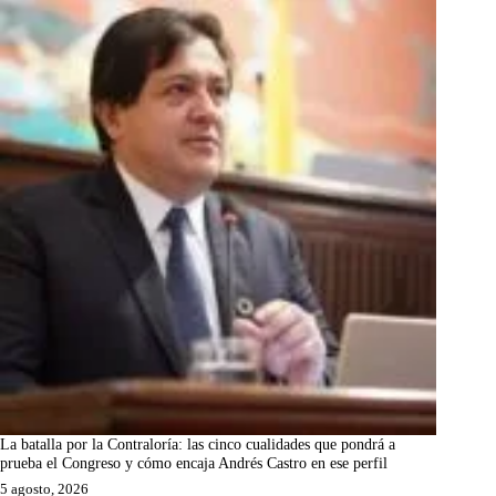
La batalla por la Contraloría: las cinco cualidades que pondrá a
prueba el Congreso y cómo encaja Andrés Castro en ese perfil
5 agosto, 2026