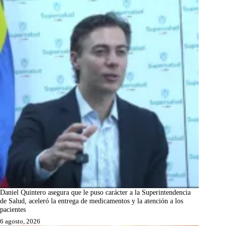
Daniel Quintero asegura que le puso carácter a la Superintendencia
de Salud, aceleró la entrega de medicamentos y la atención a los
pacientes
6 agosto, 2026