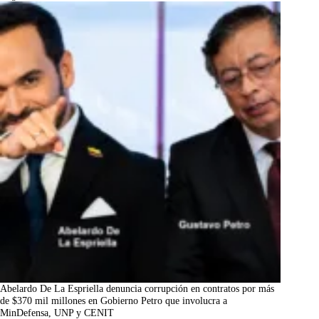
Abelardo De La Espriella denuncia corrupción en contratos por más
de $370 mil millones en Gobierno Petro que involucra a
MinDefensa, UNP y CENIT