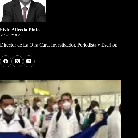
Sixto Alfredo Pinto
View Profile
Director de La Otra Cara. Investigador, Periodista y Escritor.
Los Más Comentados