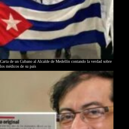
Carta de un Cubano al Alcalde de Medellín contando la verdad sobre
los médicos de su país