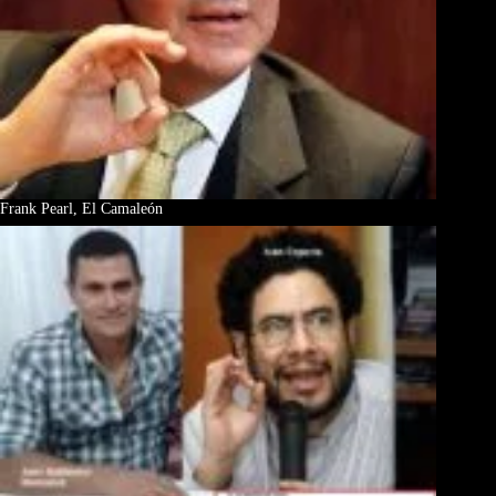
Frank Pearl, El Camaleón