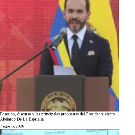
Posesión, discurso y las principales propuestas del Presidente electo
Abelardo De La Espriella
7 agosto, 2026