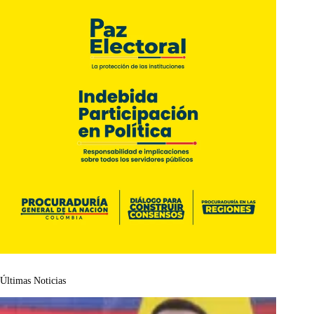
Últimas Noticias