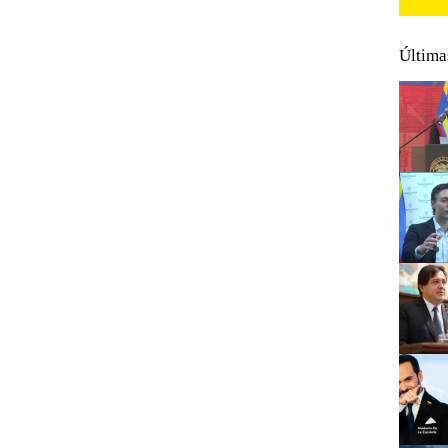
Última