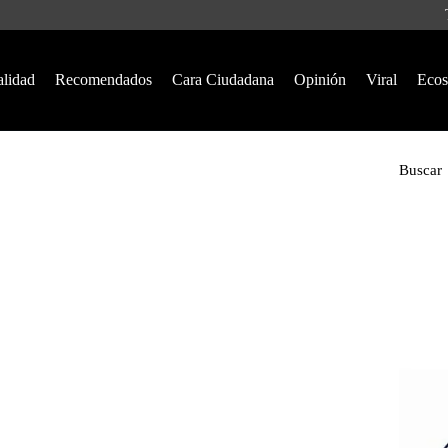
alidad
Recomendados
Cara Ciudadana
Opinión
Viral
Ecos
Buscar