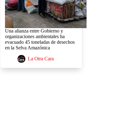
Una alianza entre Gobierno y
organizaciones ambientales ha
evacuado 45 toneladas de desechos
en la Selva Amazónica
La Otra Cara