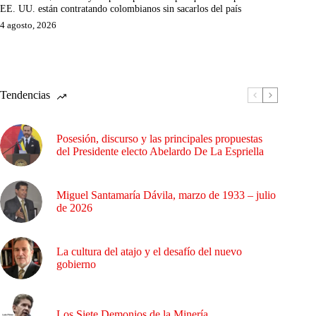
EE. UU. están contratando colombianos sin sacarlos del país
4 agosto, 2026
Tendencias
Posesión, discurso y las principales propuestas
del Presidente electo Abelardo De La Espriella
Miguel Santamaría Dávila, marzo de 1933 – julio
de 2026
La cultura del atajo y el desafío del nuevo
gobierno
Los Siete Demonios de la Minería