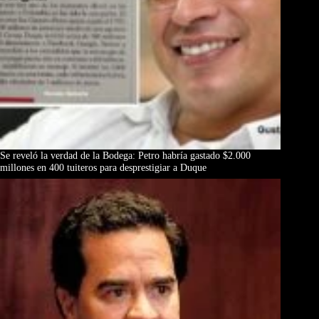
Se reveló la verdad de la Bodega: Petro habría gastado $2.000
millones en 400 tuiteros para desprestigiar a Duque