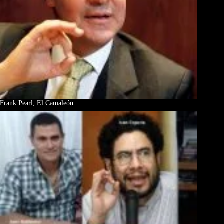
Frank Pearl, El Camaleón