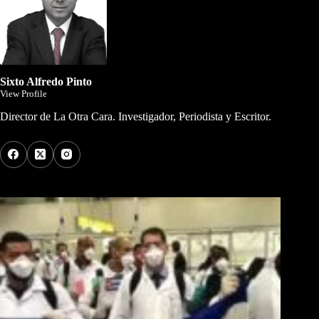
Sixto Alfredo Pinto
View Profile
Director de La Otra Cara. Investigador, Periodista y Escritor.
Los Más Comentados