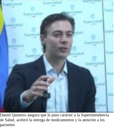
Daniel Quintero asegura que le puso carácter a la Superintendencia
de Salud, aceleró la entrega de medicamentos y la atención a los
pacientes