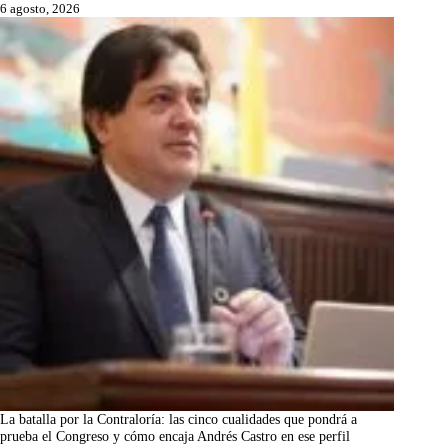
6 agosto, 2026
La batalla por la Contraloría: las cinco cualidades que pondrá a
prueba el Congreso y cómo encaja Andrés Castro en ese perfil