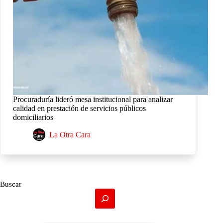
Procuraduría lideró mesa institucional para analizar
calidad en prestación de servicios públicos
domiciliarios
La Otra Cara
Buscar