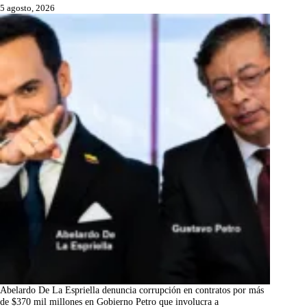
5 agosto, 2026
Abelardo De La Espriella denuncia corrupción en contratos por más
de $370 mil millones en Gobierno Petro que involucra a