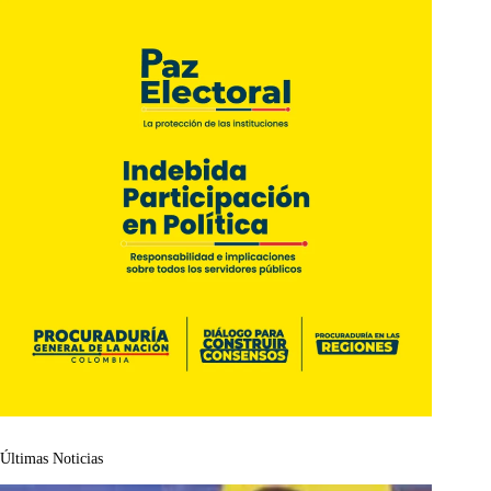
Últimas Noticias