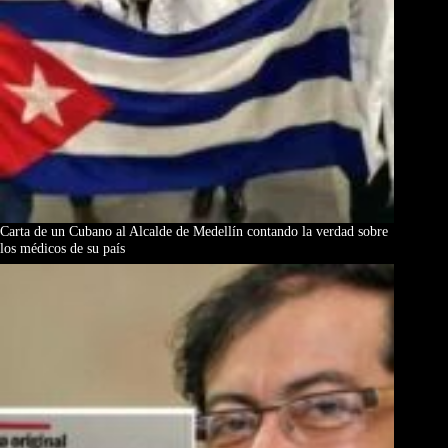
Carta de un Cubano al Alcalde de Medellín contando la verdad sobre
los médicos de su país