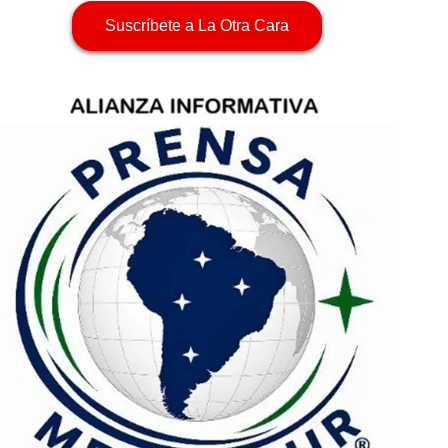
Suscríbete a La Otra Cara