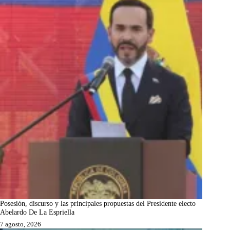
Posesión, discurso y las principales propuestas del Presidente electo
Abelardo De La Espriella
7 agosto, 2026