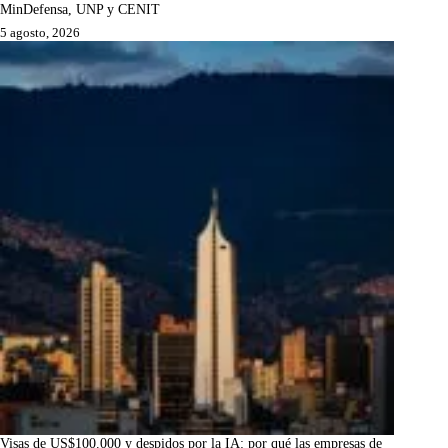
MinDefensa, UNP y CENIT
5 agosto, 2026
Visas de US$100.000 y despidos por la IA: por qué las empresas de