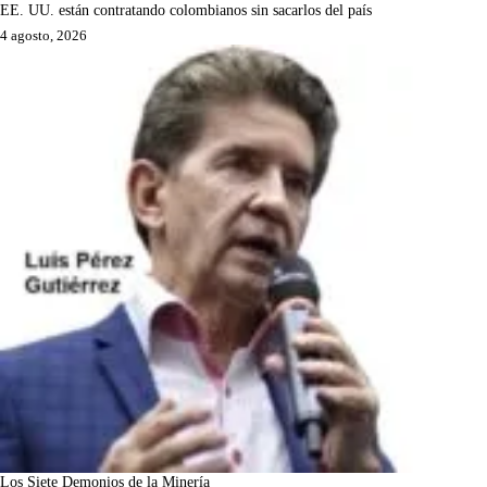
EE. UU. están contratando colombianos sin sacarlos del país
4 agosto, 2026
Los Siete Demonios de la Minería