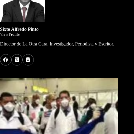
Sixto Alfredo Pinto
View Profile
Director de La Otra Cara. Investigador, Periodista y Escritor.
Los Más Comentados