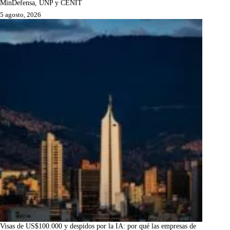
MinDefensa, UNP y CENIT
5 agosto, 2026
Visas de US$100.000 y despidos por la IA: por qué las empresas de