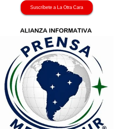
Suscríbete a La Otra Cara