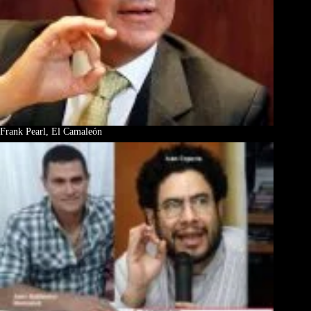
Frank Pearl, El Camaleón