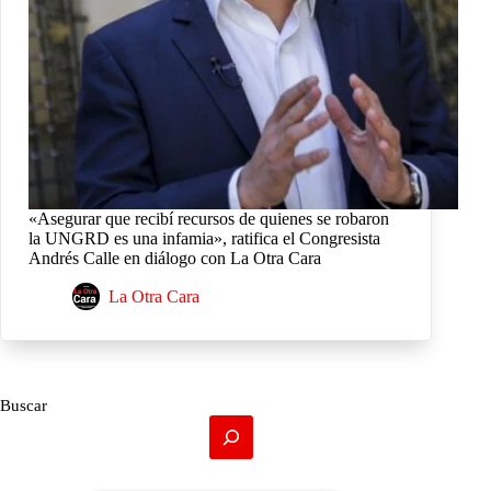
«Asegurar que recibí recursos de quienes se robaron
la UNGRD es una infamia», ratifica el Congresista
Andrés Calle en diálogo con La Otra Cara
La Otra Cara
Buscar