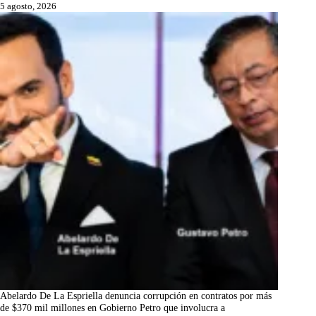
5 agosto, 2026
Abelardo De La Espriella denuncia corrupción en contratos por más
de $370 mil millones en Gobierno Petro que involucra a