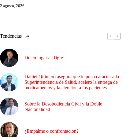
2 agosto, 2026
Tendencias
Dejen jugar al Tigre
Daniel Quintero asegura que le puso carácter a la
Superintendencia de Salud, aceleró la entrega de
medicamentos y la atención a los pacientes
Sobre la Desobediencia Civil y la Doble
Nacionalidad
¿Empalme o confrontación?