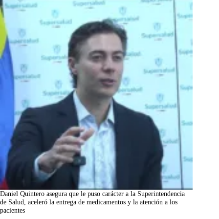
Daniel Quintero asegura que le puso carácter a la Superintendencia
de Salud, aceleró la entrega de medicamentos y la atención a los
pacientes