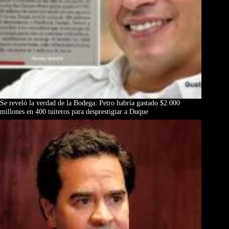
Se reveló la verdad de la Bodega: Petro habría gastado $2.000
millones en 400 tuiteros para desprestigiar a Duque