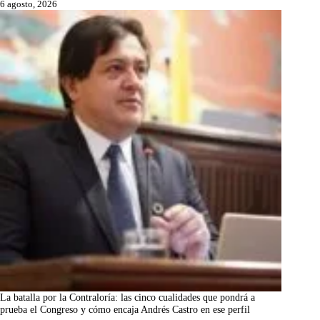
6 agosto, 2026
La batalla por la Contraloría: las cinco cualidades que pondrá a
prueba el Congreso y cómo encaja Andrés Castro en ese perfil