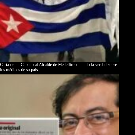
Carta de un Cubano al Alcalde de Medellín contando la verdad sobre
los médicos de su país