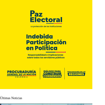
Últimas Noticias