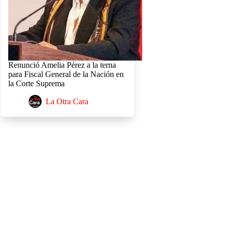
Renunció Amelia Pérez a la terna
para Fiscal General de la Nación en
la Corte Suprema
La Otra Cara