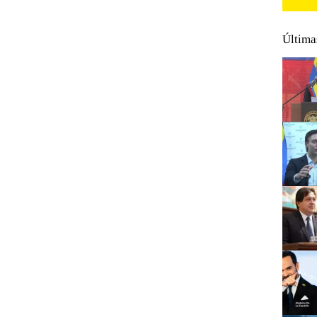
Última