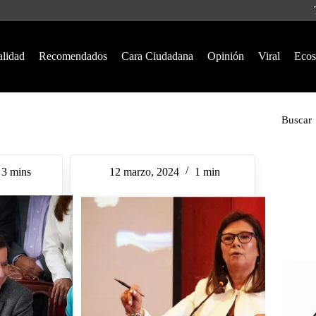
alidad
Recomendados
Cara Ciudadana
Opinión
Viral
Ecos
Buscar
3 mins
12 marzo, 2024
1 min