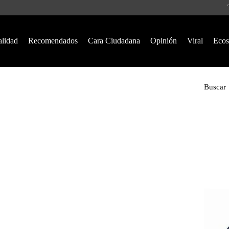
alidad
Recomendados
Cara Ciudadana
Opinión
Viral
Ecos
Buscar