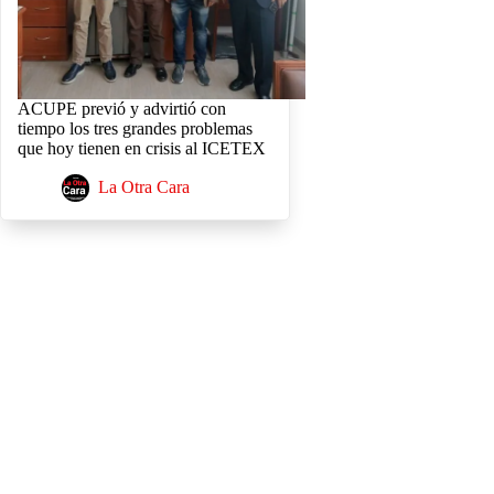
ACUPE previó y advirtió con
tiempo los tres grandes problemas
que hoy tienen en crisis al ICETEX
La Otra Cara