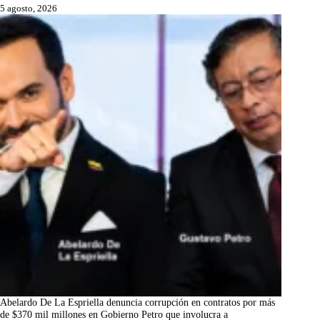
5 agosto, 2026
Abelardo De La Espriella denuncia corrupción en contratos por más
de $370 mil millones en Gobierno Petro que involucra a