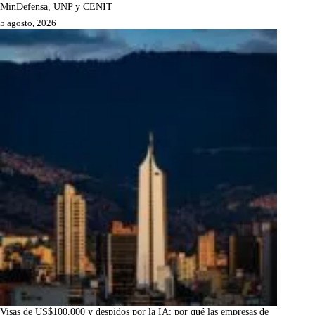
MinDefensa, UNP y CENIT
5 agosto, 2026
Visas de US$100.000 y despidos por la IA: por qué las empresas de