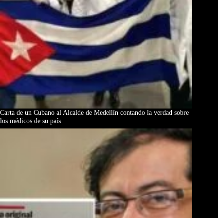
Carta de un Cubano al Alcalde de Medellín contando la verdad sobre
los médicos de su país