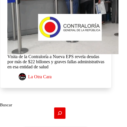
Visita de la Contraloría a Nueva EPS revela deudas
por más de $22 billones y graves fallas administrativas
en esa entidad de salud
La Otra Cara
Buscar