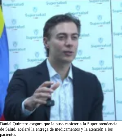
Daniel Quintero asegura que le puso carácter a la Superintendencia
de Salud, aceleró la entrega de medicamentos y la atención a los
pacientes