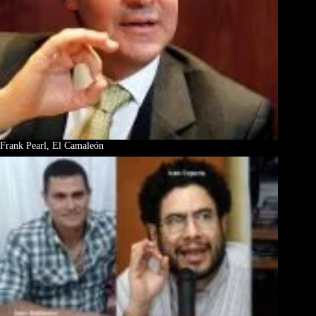
Frank Pearl, El Camaleón