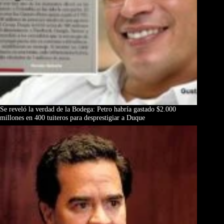
Se reveló la verdad de la Bodega: Petro habría gastado $2.000
millones en 400 tuiteros para desprestigiar a Duque