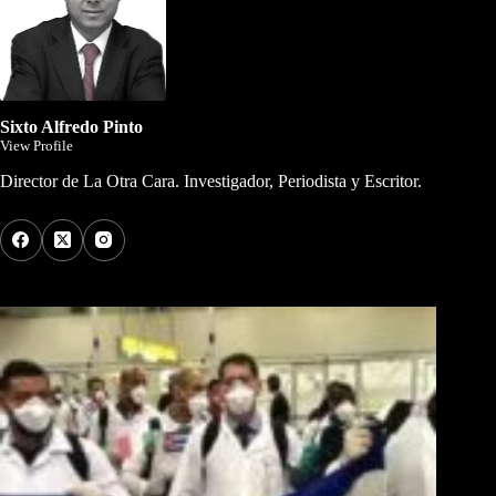
Sixto Alfredo Pinto
View Profile
Director de La Otra Cara. Investigador, Periodista y Escritor.
Los Más Comentados