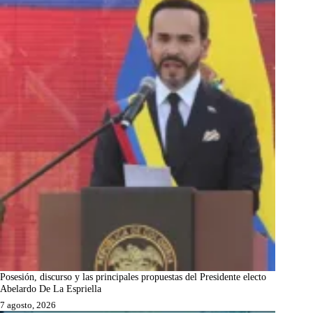
Posesión, discurso y las principales propuestas del Presidente electo
Abelardo De La Espriella
7 agosto, 2026