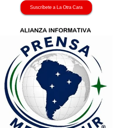
Suscríbete a La Otra Cara