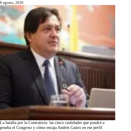
6 agosto, 2026
La batalla por la Contraloría: las cinco cualidades que pondrá a
prueba el Congreso y cómo encaja Andrés Castro en ese perfil