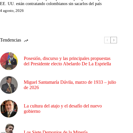
EE. UU. están contratando colombianos sin sacarlos del país
4 agosto, 2026
Tendencias
Posesión, discurso y las principales propuestas
del Presidente electo Abelardo De La Espriella
Miguel Santamaría Dávila, marzo de 1933 – julio
de 2026
La cultura del atajo y el desafío del nuevo
gobierno
Los Siete Demonios de la Minería