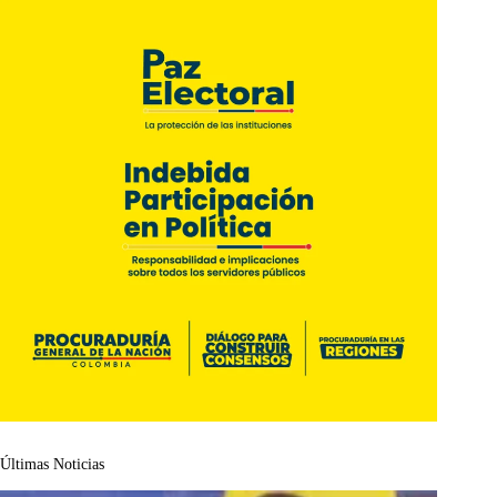
Últimas Noticias