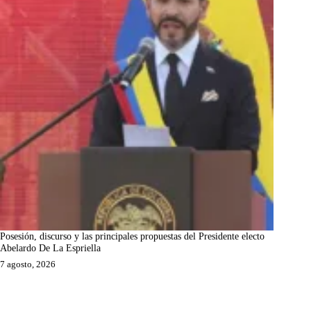
Posesión, discurso y las principales propuestas del Presidente electo
Abelardo De La Espriella
7 agosto, 2026