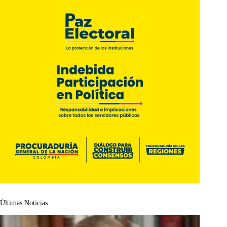
Últimas Noticias