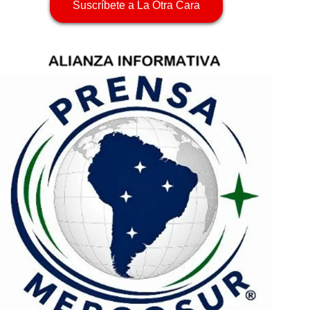
Suscríbete a La Otra Cara