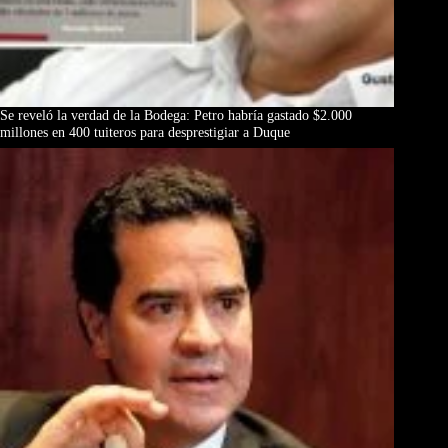
Se reveló la verdad de la Bodega: Petro habría gastado $2.000
millones en 400 tuiteros para desprestigiar a Duque