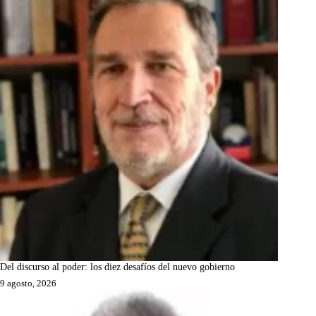
Del discurso al poder: los diez desafíos del nuevo gobierno
9 agosto, 2026