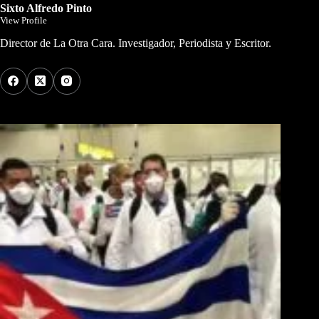
Sixto Alfredo Pinto
View Profile
Director de La Otra Cara. Investigador, Periodista y Escritor.
Los Más Comentados