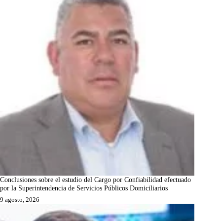
Conclusiones sobre el estudio del Cargo por Confiabilidad efectuado
por la Superintendencia de Servicios Públicos Domiciliarios
9 agosto, 2026