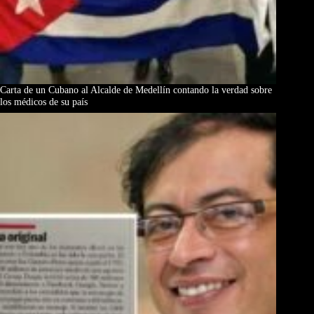
Carta de un Cubano al Alcalde de Medellín contando la verdad sobre
los médicos de su país