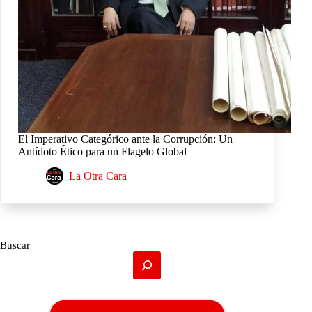
El Imperativo Categórico ante la Corrupción: Un
Antídoto Ético para un Flagelo Global
La Otra Cara
Buscar