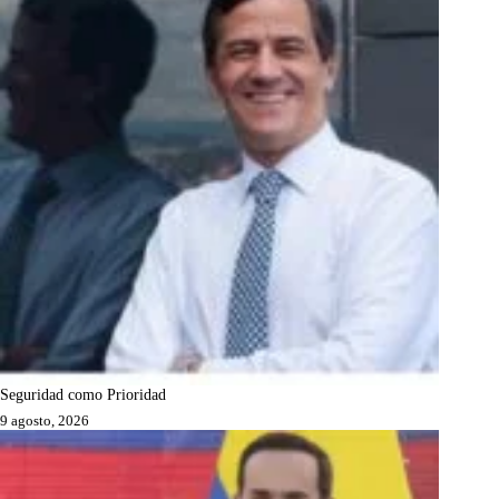
Seguridad como Prioridad
9 agosto, 2026