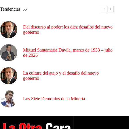
Tendencias
Del discurso al poder: los diez desafíos del nuevo
gobierno
Miguel Santamaría Dávila, marzo de 1933 – julio
de 2026
La cultura del atajo y el desafío del nuevo
gobierno
Los Siete Demonios de la Minería