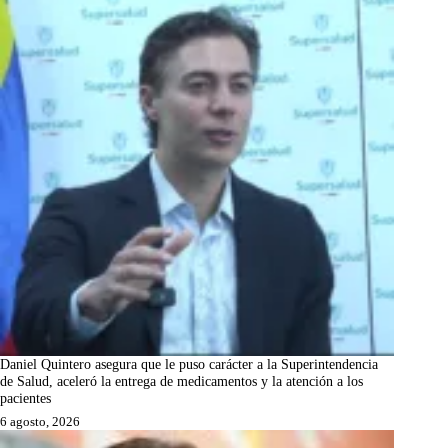
Daniel Quintero asegura que le puso carácter a la Superintendencia
de Salud, aceleró la entrega de medicamentos y la atención a los
pacientes
6 agosto, 2026