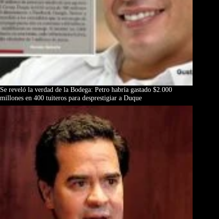
Se reveló la verdad de la Bodega: Petro habría gastado $2.000
millones en 400 tuiteros para desprestigiar a Duque