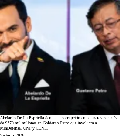
Abelardo De La Espriella denuncia corrupción en contratos por más
de $370 mil millones en Gobierno Petro que involucra a
MinDefensa, UNP y CENIT
5 agosto, 2026