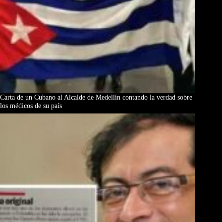
Carta de un Cubano al Alcalde de Medellín contando la verdad sobre
los médicos de su país