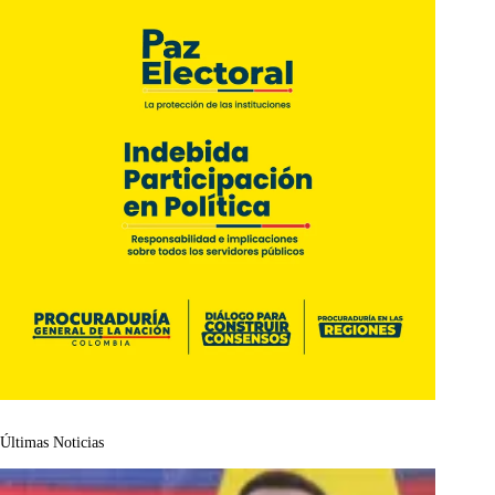
Últimas Noticias