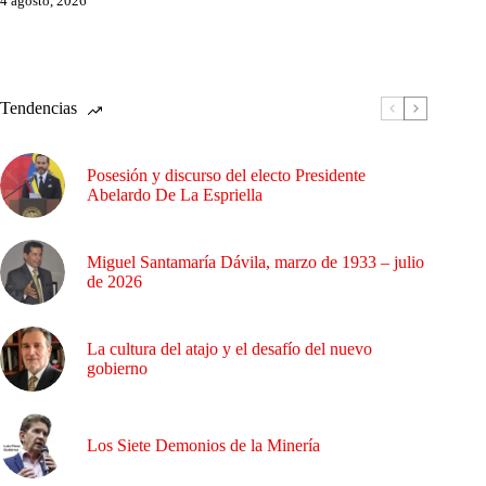
4 agosto, 2026
Tendencias
Posesión y discurso del electo Presidente
Abelardo De La Espriella
Miguel Santamaría Dávila, marzo de 1933 – julio
de 2026
La cultura del atajo y el desafío del nuevo
gobierno
Los Siete Demonios de la Minería