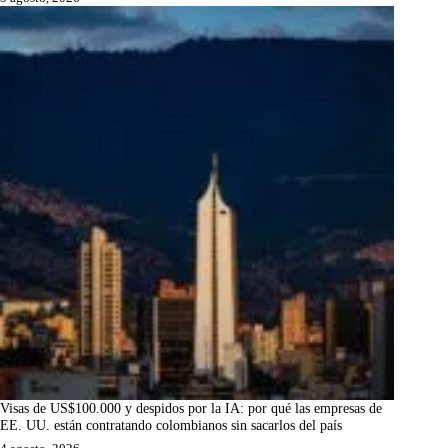
Visas de US$100.000 y despidos por la IA: por qué las empresas de
EE. UU. están contratando colombianos sin sacarlos del país