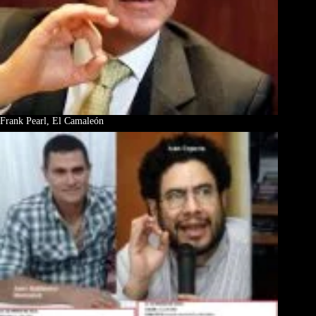
Frank Pearl, El Camaleón