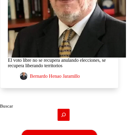
El voto libre no se recupera anulando elecciones, se
recupera liberando territorios
Bernardo Henao Jaramillo
Buscar