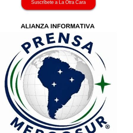
Suscríbete a La Otra Cara