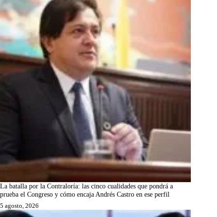
La batalla por la Contraloría: las cinco cualidades que pondrá a
prueba el Congreso y cómo encaja Andrés Castro en ese perfil
5 agosto, 2026