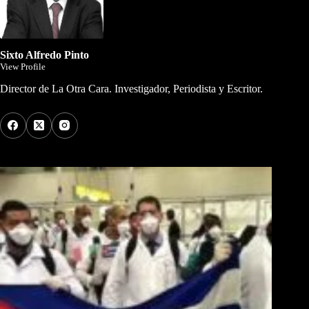
Sixto Alfredo Pinto
View Profile
Director de La Otra Cara. Investigador, Periodista y Escritor.
Los Más Comentados