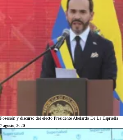
Posesión y discurso del electo Presidente Abelardo De La Espriella
7 agosto, 2026