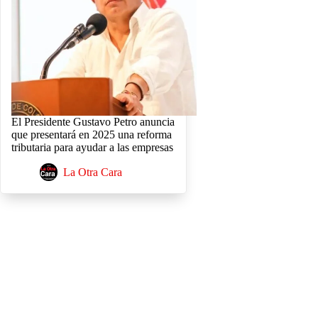
El Presidente Gustavo Petro anuncia
que presentará en 2025 una reforma
tributaria para ayudar a las empresas
La Otra Cara