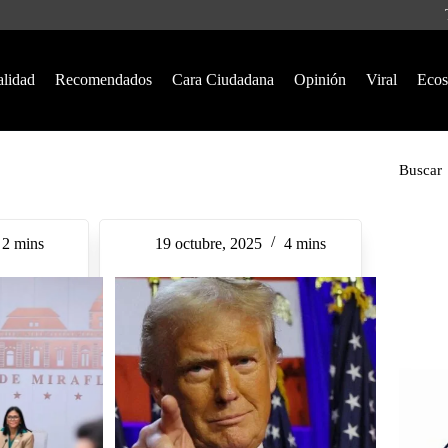
alidad
Recomendados
Cara Ciudadana
Opinión
Viral
Ecos
Buscar
2 mins
19 octubre, 2025
4 mins