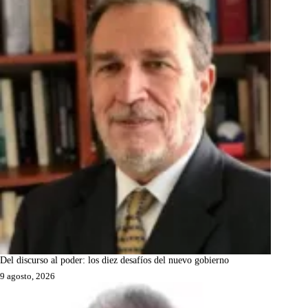
Del discurso al poder: los diez desafíos del nuevo gobierno
9 agosto, 2026