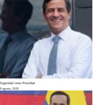
Seguridad como Prioridad
9 agosto, 2026