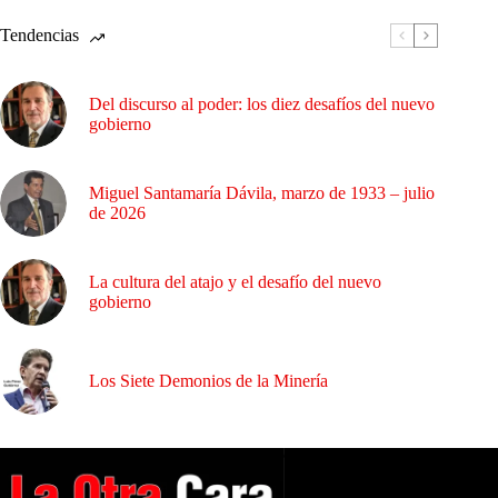
Tendencias
Del discurso al poder: los diez desafíos del nuevo
gobierno
Miguel Santamaría Dávila, marzo de 1933 – julio
de 2026
La cultura del atajo y el desafío del nuevo
gobierno
Los Siete Demonios de la Minería