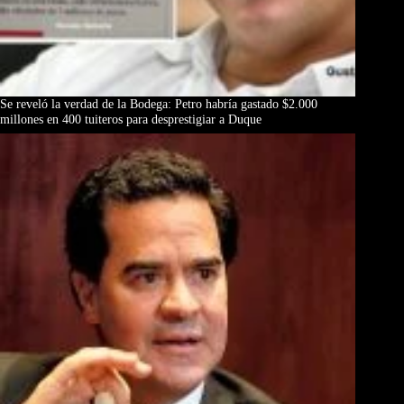
Se reveló la verdad de la Bodega: Petro habría gastado $2.000
millones en 400 tuiteros para desprestigiar a Duque