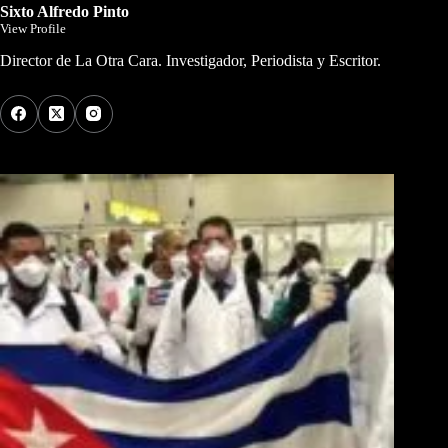
Sixto Alfredo Pinto
View Profile
Director de La Otra Cara. Investigador, Periodista y Escritor.
Los Más Comentados