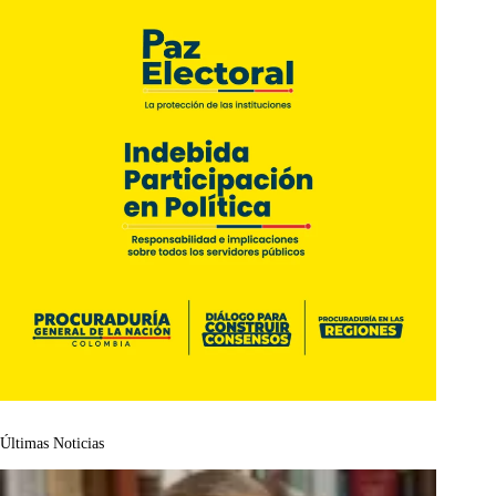
Últimas Noticias