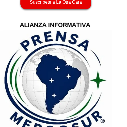
Suscríbete a La Otra Cara