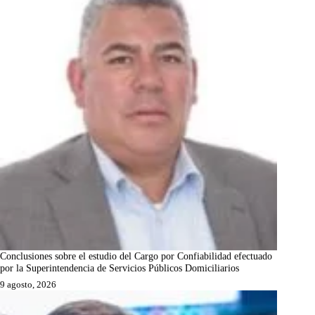
Conclusiones sobre el estudio del Cargo por Confiabilidad efectuado
por la Superintendencia de Servicios Públicos Domiciliarios
9 agosto, 2026