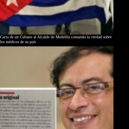
Carta de un Cubano al Alcalde de Medellín contando la verdad sobre
los médicos de su país