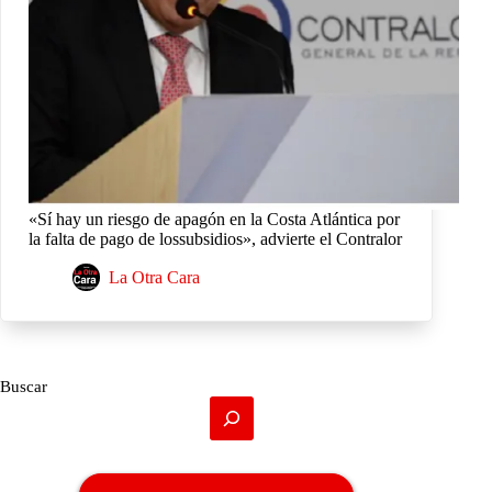
«Sí hay un riesgo de apagón en la Costa Atlántica por
la falta de pago de lossubsidios», advierte el Contralor
La Otra Cara
Buscar