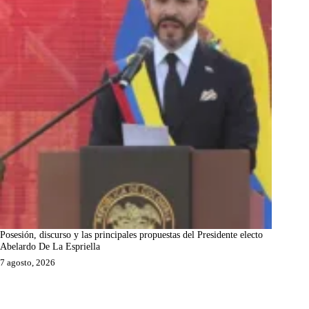
Posesión, discurso y las principales propuestas del Presidente electo
Abelardo De La Espriella
7 agosto, 2026