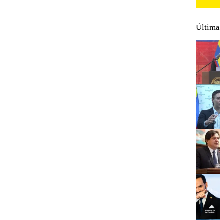
Última