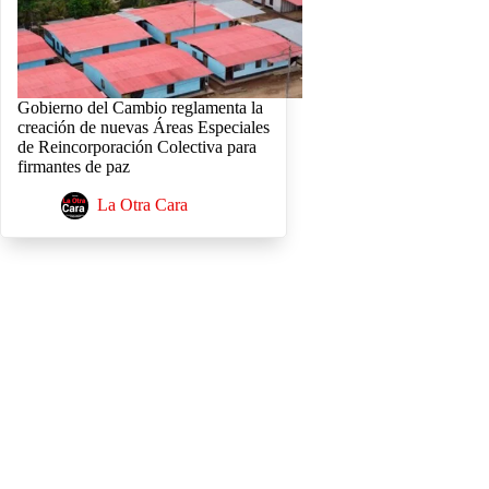
Gobierno del Cambio reglamenta la
creación de nuevas Áreas Especiales
de Reincorporación Colectiva para
firmantes de paz
La Otra Cara