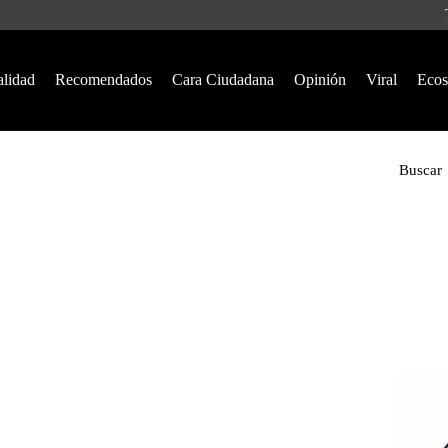
alidad
Recomendados
Cara Ciudadana
Opinión
Viral
Ecos
Buscar