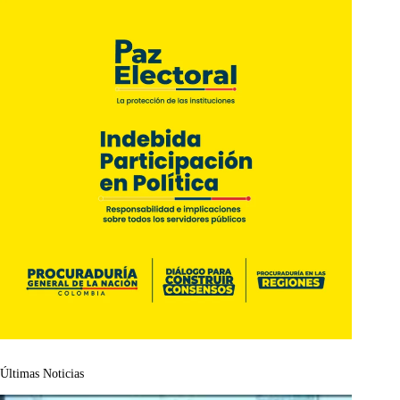
Últimas Noticias