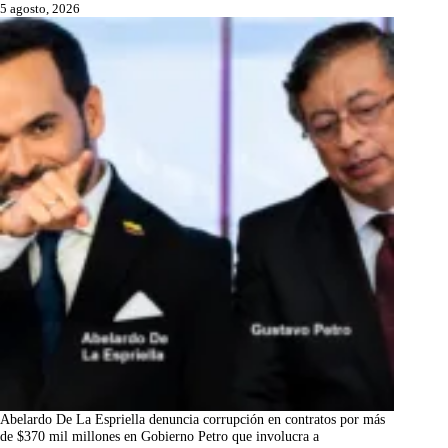
5 agosto, 2026
Abelardo De La Espriella denuncia corrupción en contratos por más
de $370 mil millones en Gobierno Petro que involucra a