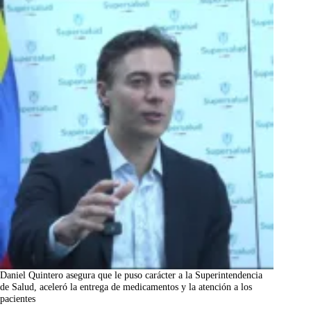
Daniel Quintero asegura que le puso carácter a la Superintendencia
de Salud, aceleró la entrega de medicamentos y la atención a los
pacientes