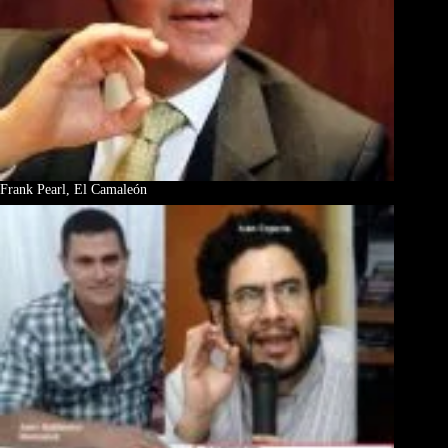
Frank Pearl, El Camaleón