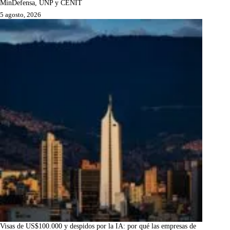
MinDefensa, UNP y CENIT
5 agosto, 2026
Visas de US$100.000 y despidos por la IA: por qué las empresas de