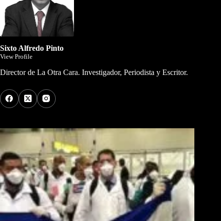
Sixto Alfredo Pinto
View Profile
Director de La Otra Cara. Investigador, Periodista y Escritor.
Los Más Comentados