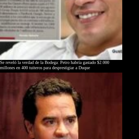
Se reveló la verdad de la Bodega: Petro habría gastado $2.000
millones en 400 tuiteros para desprestigiar a Duque