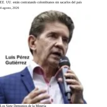
EE. UU. están contratando colombianos sin sacarlos del país
4 agosto, 2026
Los Siete Demonios de la Minería