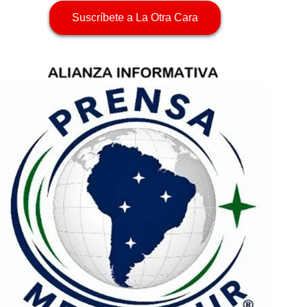
Suscríbete a La Otra Cara