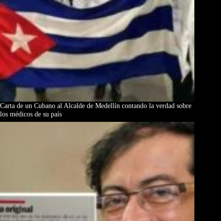
Carta de un Cubano al Alcalde de Medellín contando la verdad sobre
los médicos de su país