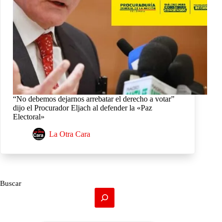
“No debemos dejarnos arrebatar el derecho a votar”
dijo el Procurador Eljach al defender la «Paz
Electoral»
La Otra Cara
Buscar