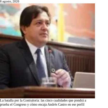
6 agosto, 2026
La batalla por la Contraloría: las cinco cualidades que pondrá a
prueba el Congreso y cómo encaja Andrés Castro en ese perfil