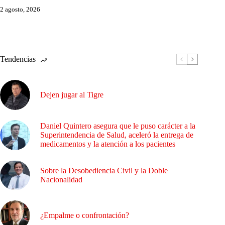
2 agosto, 2026
Tendencias
Dejen jugar al Tigre
Daniel Quintero asegura que le puso carácter a la
Superintendencia de Salud, aceleró la entrega de
medicamentos y la atención a los pacientes
Sobre la Desobediencia Civil y la Doble
Nacionalidad
¿Empalme o confrontación?