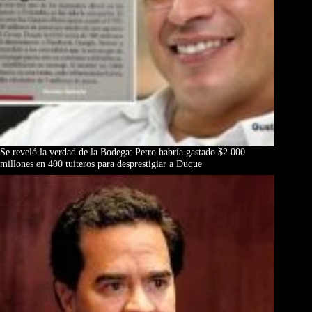
Se reveló la verdad de la Bodega: Petro habría gastado $2.000
millones en 400 tuiteros para desprestigiar a Duque