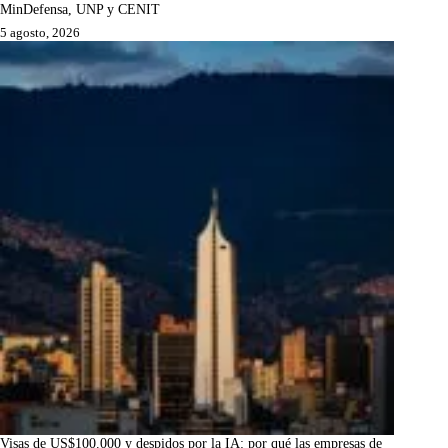
MinDefensa, UNP y CENIT
5 agosto, 2026
Visas de US$100.000 y despidos por la IA: por qué las empresas de