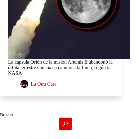
La cápsula Orión de la misión Artemis II abandonó la
órbita terrestre e inicia su camino a la Luna, según la
NASA
La Otra Cara
Buscar