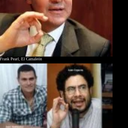
Frank Pearl, El Camaleón