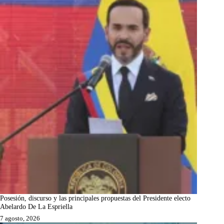
Posesión, discurso y las principales propuestas del Presidente electo
Abelardo De La Espriella
7 agosto, 2026