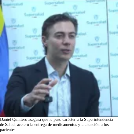
Daniel Quintero asegura que le puso carácter a la Superintendencia
de Salud, aceleró la entrega de medicamentos y la atención a los
pacientes