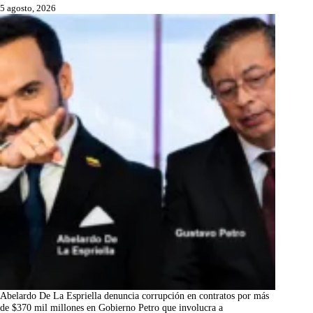
5 agosto, 2026
Abelardo De La Espriella denuncia corrupción en contratos por más
de $370 mil millones en Gobierno Petro que involucra a