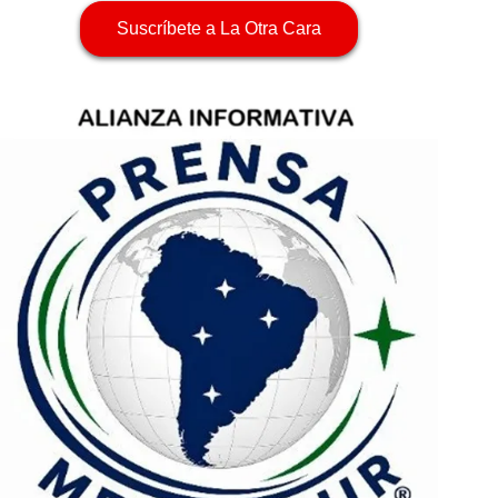
Suscríbete a La Otra Cara