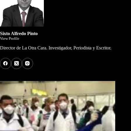
Sixto Alfredo Pinto
View Profile
Director de La Otra Cara. Investigador, Periodista y Escritor.
Los Más Comentados