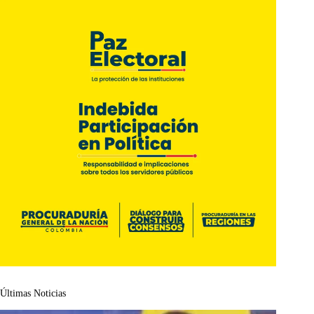
Últimas Noticias