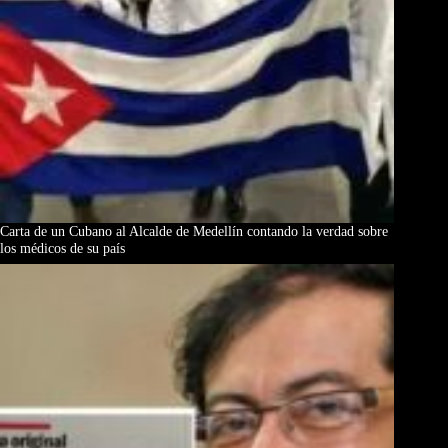
Carta de un Cubano al Alcalde de Medellín contando la verdad sobre
los médicos de su país