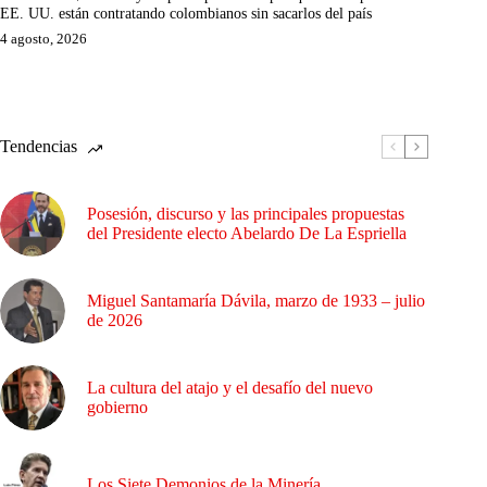
EE. UU. están contratando colombianos sin sacarlos del país
4 agosto, 2026
Tendencias
Posesión, discurso y las principales propuestas
del Presidente electo Abelardo De La Espriella
Miguel Santamaría Dávila, marzo de 1933 – julio
de 2026
La cultura del atajo y el desafío del nuevo
gobierno
Los Siete Demonios de la Minería