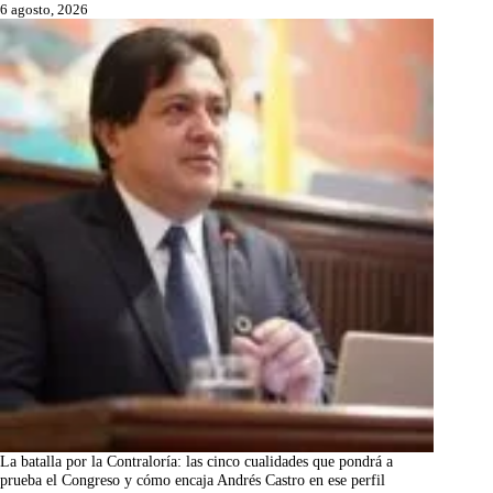
6 agosto, 2026
La batalla por la Contraloría: las cinco cualidades que pondrá a
prueba el Congreso y cómo encaja Andrés Castro en ese perfil