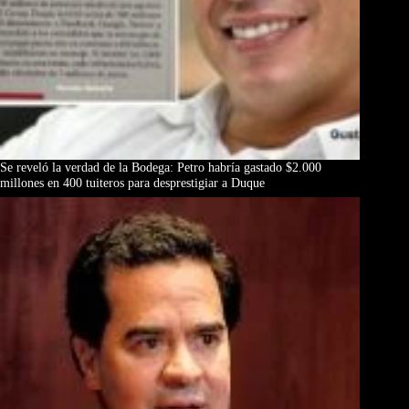
Se reveló la verdad de la Bodega: Petro habría gastado $2.000
millones en 400 tuiteros para desprestigiar a Duque