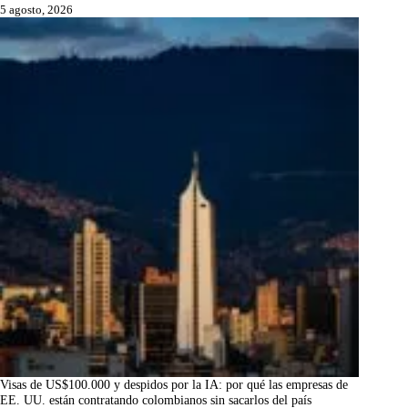
5 agosto, 2026
Visas de US$100.000 y despidos por la IA: por qué las empresas de
EE. UU. están contratando colombianos sin sacarlos del país