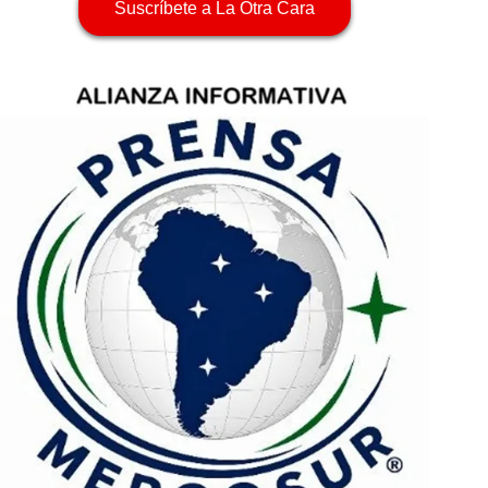
Suscríbete a La Otra Cara