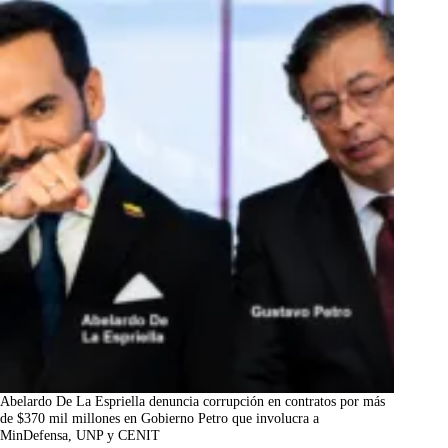
Abelardo De La Espriella denuncia corrupción en contratos por más
de $370 mil millones en Gobierno Petro que involucra a
MinDefensa, UNP y CENIT