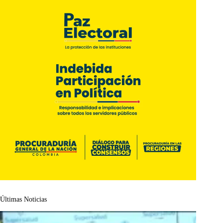
Últimas Noticias