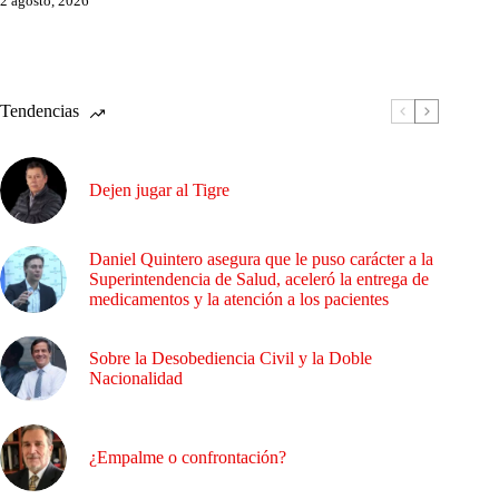
2 agosto, 2026
Tendencias
Dejen jugar al Tigre
Daniel Quintero asegura que le puso carácter a la
Superintendencia de Salud, aceleró la entrega de
medicamentos y la atención a los pacientes
Sobre la Desobediencia Civil y la Doble
Nacionalidad
¿Empalme o confrontación?