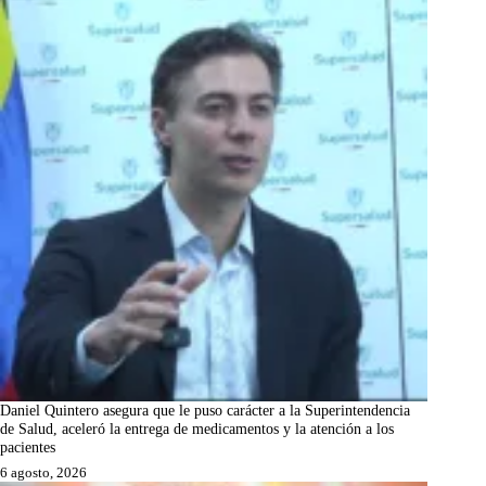
Daniel Quintero asegura que le puso carácter a la Superintendencia
de Salud, aceleró la entrega de medicamentos y la atención a los
pacientes
6 agosto, 2026