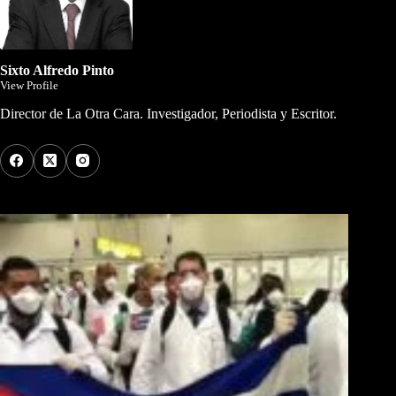
Sixto Alfredo Pinto
View Profile
Director de La Otra Cara. Investigador, Periodista y Escritor.
Los Más Comentados