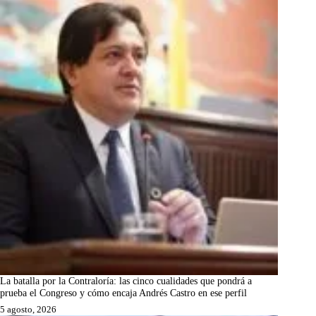
La batalla por la Contraloría: las cinco cualidades que pondrá a
prueba el Congreso y cómo encaja Andrés Castro en ese perfil
5 agosto, 2026