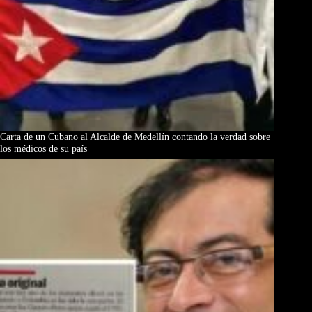
Carta de un Cubano al Alcalde de Medellín contando la verdad sobre
los médicos de su país