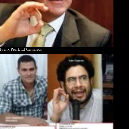
Frank Pearl, El Camaleón