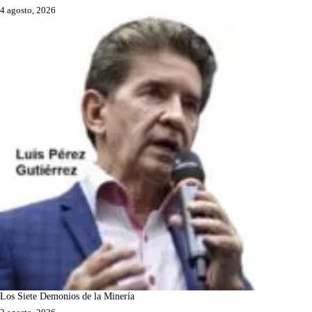
4 agosto, 2026
Los Siete Demonios de la Minería