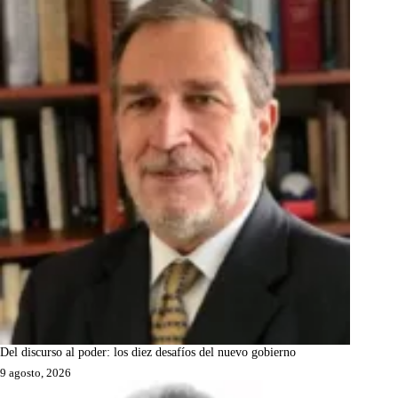
Del discurso al poder: los diez desafíos del nuevo gobierno
9 agosto, 2026