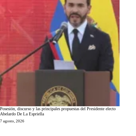
Posesión, discurso y las principales propuestas del Presidente electo
Abelardo De La Espriella
7 agosto, 2026