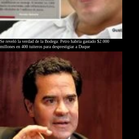
Se reveló la verdad de la Bodega: Petro habría gastado $2.000
millones en 400 tuiteros para desprestigiar a Duque