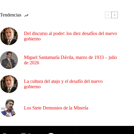
Tendencias
Del discurso al poder: los diez desafíos del nuevo
gobierno
Miguel Santamaría Dávila, marzo de 1933 – julio
de 2026
La cultura del atajo y el desafío del nuevo
gobierno
Los Siete Demonios de la Minería