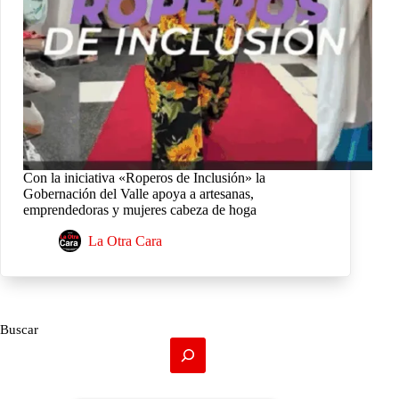
Con la iniciativa «Roperos de Inclusión» la
Gobernación del Valle apoya a artesanas,
emprendedoras y mujeres cabeza de hoga
La Otra Cara
Buscar