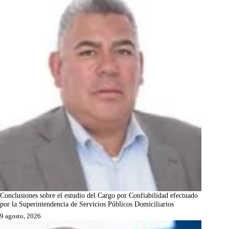
Conclusiones sobre el estudio del Cargo por Confiabilidad efectuado
por la Superintendencia de Servicios Públicos Domiciliarios
9 agosto, 2026