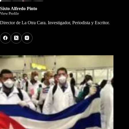
Sixto Alfredo Pinto
View Profile
Director de La Otra Cara. Investigador, Periodista y Escritor.
Los Más Comentados