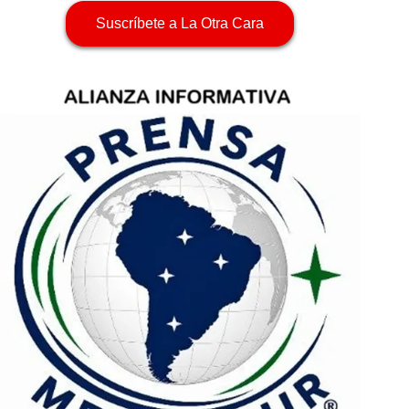
Suscríbete a La Otra Cara