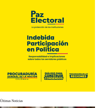
Últimas Noticias