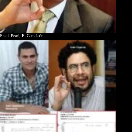
Frank Pearl, El Camaleón