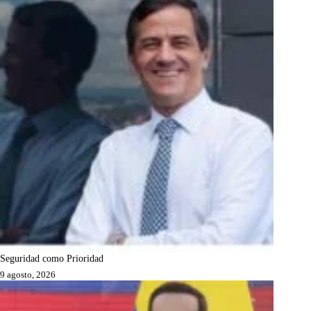
Seguridad como Prioridad
9 agosto, 2026