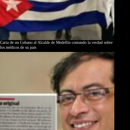
Carta de un Cubano al Alcalde de Medellín contando la verdad sobre
los médicos de su país