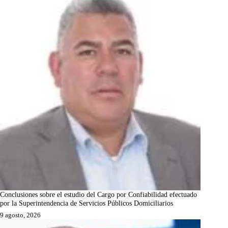
Conclusiones sobre el estudio del Cargo por Confiabilidad efectuado
por la Superintendencia de Servicios Públicos Domiciliarios
9 agosto, 2026