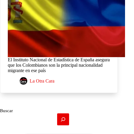
El Instituto Nacional de Estadística de España asegura
que los Colombianos son la principal nacionalidad
migrante en ese país
La Otra Cara
Buscar