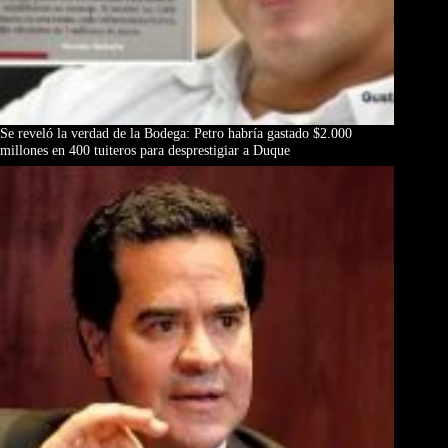
Se reveló la verdad de la Bodega: Petro habría gastado $2.000
millones en 400 tuiteros para desprestigiar a Duque