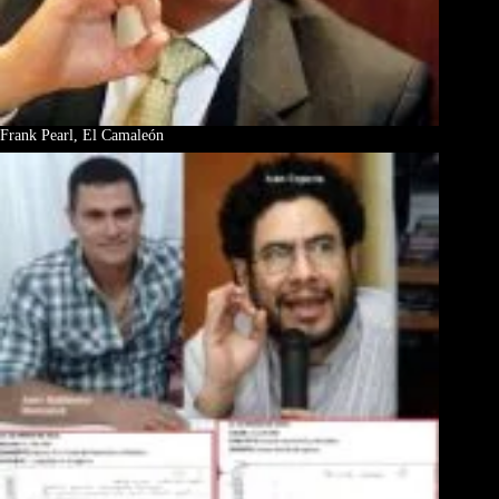
Frank Pearl, El Camaleón