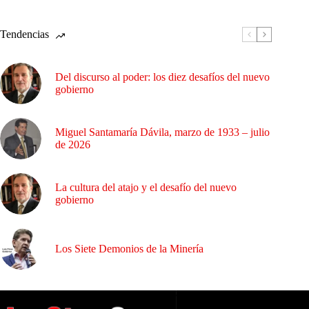
Tendencias
Del discurso al poder: los diez desafíos del nuevo
gobierno
Miguel Santamaría Dávila, marzo de 1933 – julio
de 2026
La cultura del atajo y el desafío del nuevo
gobierno
Los Siete Demonios de la Minería