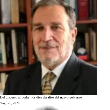
Del discurso al poder: los diez desafíos del nuevo gobierno
9 agosto, 2026