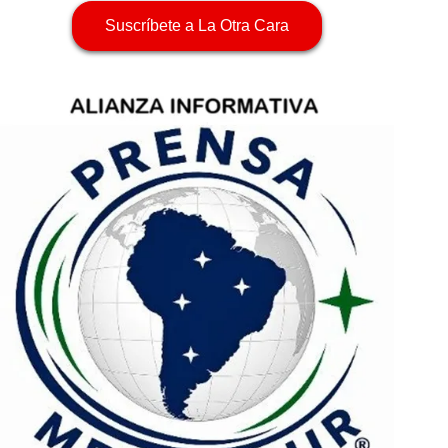
Suscríbete a La Otra Cara