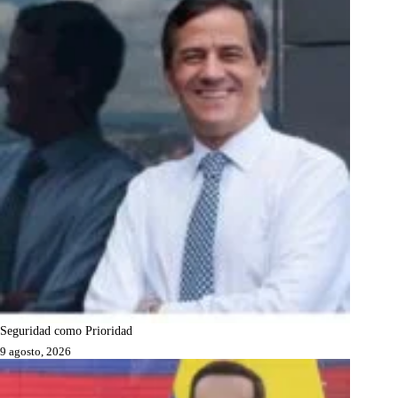
Seguridad como Prioridad
9 agosto, 2026