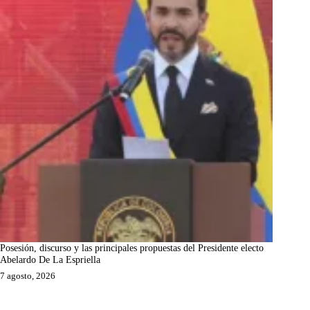
Posesión, discurso y las principales propuestas del Presidente electo
Abelardo De La Espriella
7 agosto, 2026