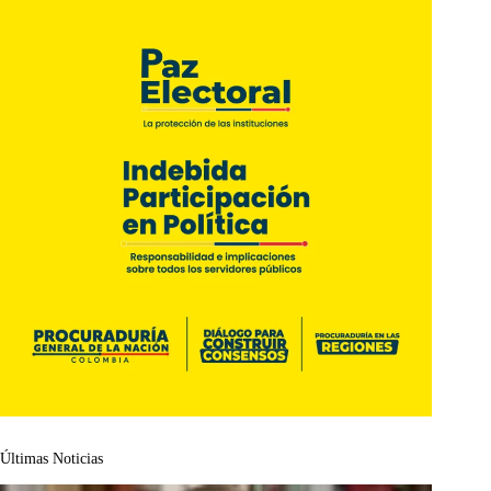
Últimas Noticias