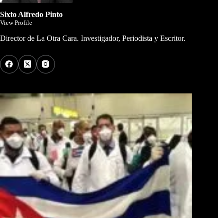
Sixto Alfredo Pinto
View Profile
Director de La Otra Cara. Investigador, Periodista y Escritor.
Los Más Comentados