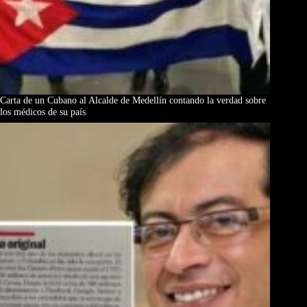
Carta de un Cubano al Alcalde de Medellín contando la verdad sobre
los médicos de su país