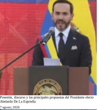
Posesión, discurso y las principales propuestas del Presidente electo
Abelardo De La Espriella
7 agosto, 2026