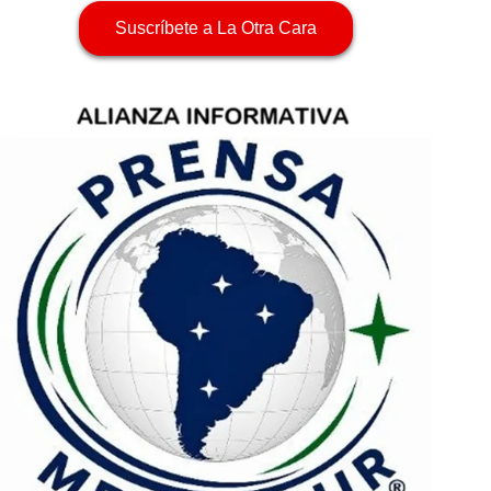
Suscríbete a La Otra Cara