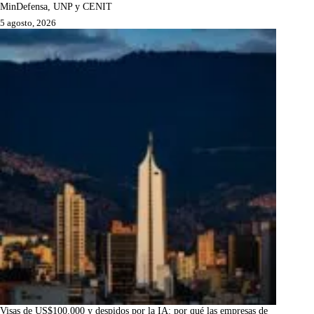
MinDefensa, UNP y CENIT
5 agosto, 2026
Visas de US$100.000 y despidos por la IA: por qué las empresas de