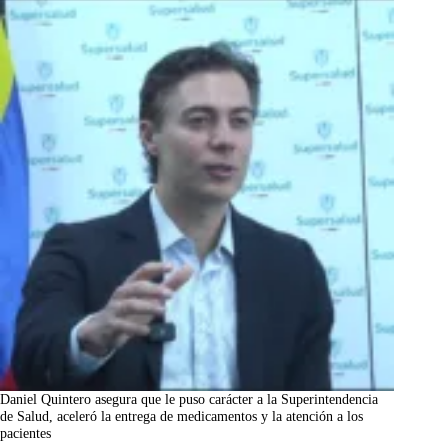
Daniel Quintero asegura que le puso carácter a la Superintendencia
de Salud, aceleró la entrega de medicamentos y la atención a los
pacientes