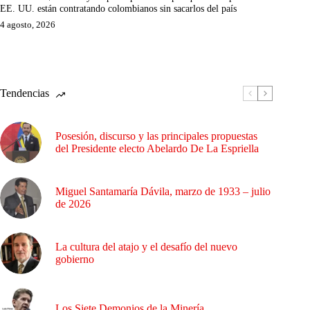
EE. UU. están contratando colombianos sin sacarlos del país
4 agosto, 2026
Tendencias
Posesión, discurso y las principales propuestas
del Presidente electo Abelardo De La Espriella
Miguel Santamaría Dávila, marzo de 1933 – julio
de 2026
La cultura del atajo y el desafío del nuevo
gobierno
Los Siete Demonios de la Minería