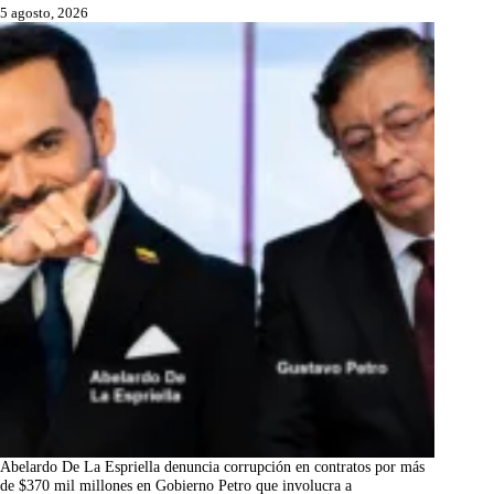
5 agosto, 2026
Abelardo De La Espriella denuncia corrupción en contratos por más
de $370 mil millones en Gobierno Petro que involucra a