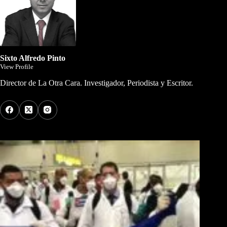
Sixto Alfredo Pinto
View Profile
Director de La Otra Cara. Investigador, Periodista y Escritor.
Los Más Comentados