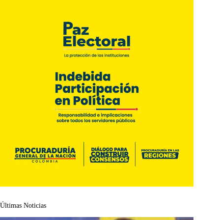
Últimas Noticias