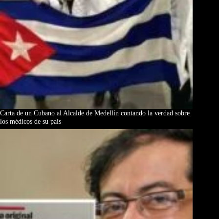
Carta de un Cubano al Alcalde de Medellín contando la verdad sobre
los médicos de su país