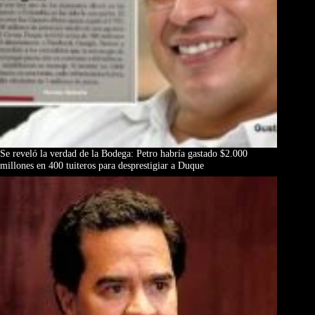
Se reveló la verdad de la Bodega: Petro habría gastado $2.000
millones en 400 tuiteros para desprestigiar a Duque