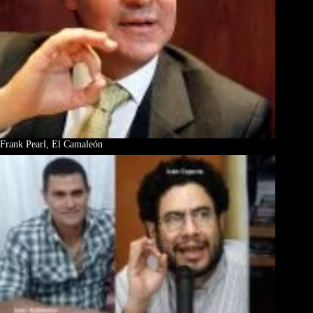
Frank Pearl, El Camaleón