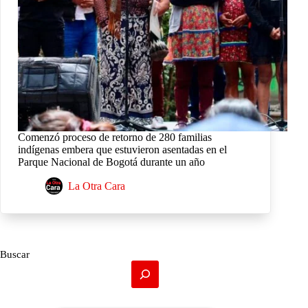
Comenzó proceso de retorno de 280 familias
indígenas embera que estuvieron asentadas en el
Parque Nacional de Bogotá durante un año
La Otra Cara
Buscar