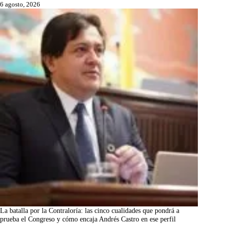
6 agosto, 2026
La batalla por la Contraloría: las cinco cualidades que pondrá a
prueba el Congreso y cómo encaja Andrés Castro en ese perfil