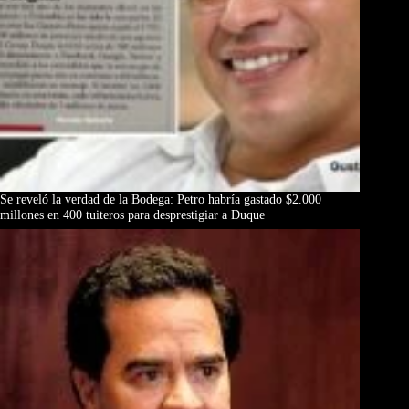
Se reveló la verdad de la Bodega: Petro habría gastado $2.000
millones en 400 tuiteros para desprestigiar a Duque