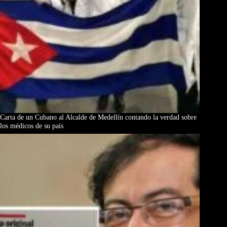
Carta de un Cubano al Alcalde de Medellín contando la verdad sobre
los médicos de su país