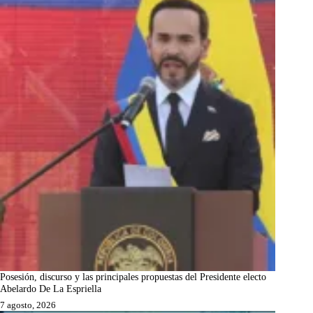
Posesión, discurso y las principales propuestas del Presidente electo
Abelardo De La Espriella
7 agosto, 2026