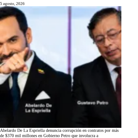
5 agosto, 2026
Abelardo De La Espriella denuncia corrupción en contratos por más
de $370 mil millones en Gobierno Petro que involucra a