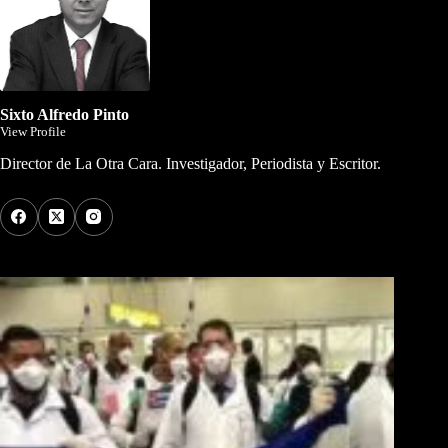
Sixto Alfredo Pinto
View Profile
Director de La Otra Cara. Investigador, Periodista y Escritor.
Los Más Comentados