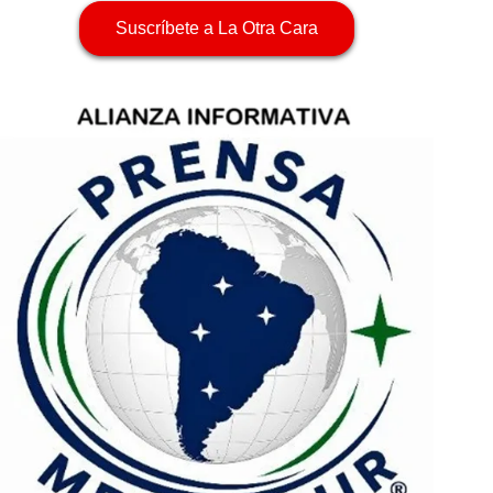
Suscríbete a La Otra Cara