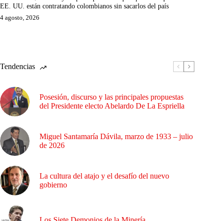
EE. UU. están contratando colombianos sin sacarlos del país
4 agosto, 2026
Tendencias
Posesión, discurso y las principales propuestas
del Presidente electo Abelardo De La Espriella
Miguel Santamaría Dávila, marzo de 1933 – julio
de 2026
La cultura del atajo y el desafío del nuevo
gobierno
Los Siete Demonios de la Minería