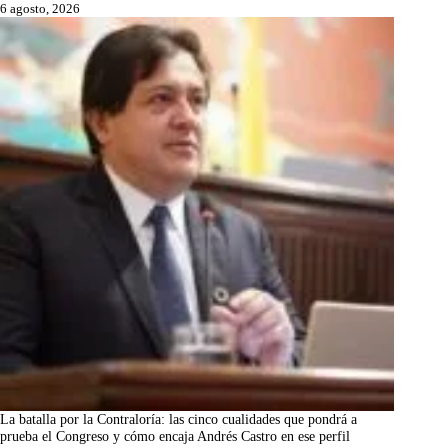
6 agosto, 2026
La batalla por la Contraloría: las cinco cualidades que pondrá a
prueba el Congreso y cómo encaja Andrés Castro en ese perfil