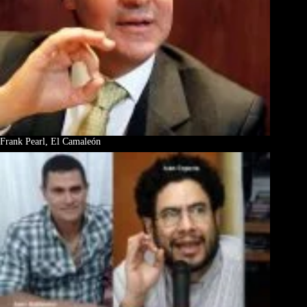
Frank Pearl, El Camaleón