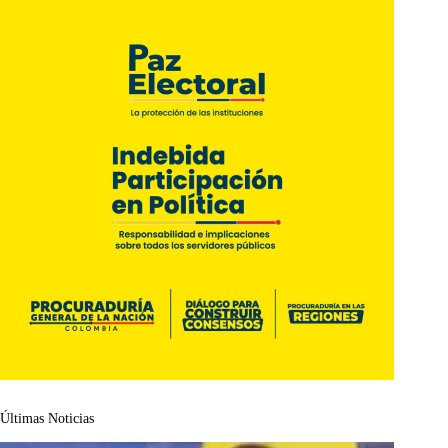
Últimas Noticias