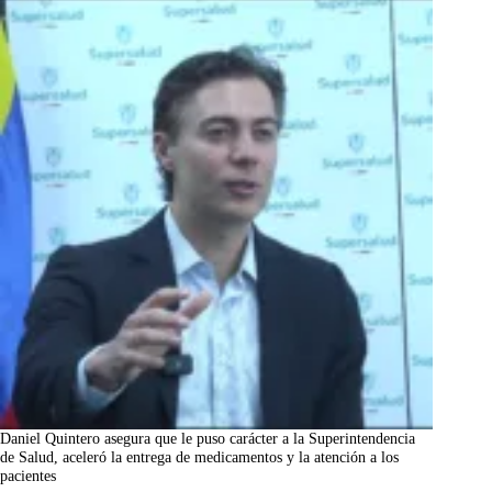
Daniel Quintero asegura que le puso carácter a la Superintendencia
de Salud, aceleró la entrega de medicamentos y la atención a los
pacientes