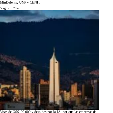
MinDefensa, UNP y CENIT
5 agosto, 2026
Visas de US$100.000 y despidos por la IA: por qué las empresas de