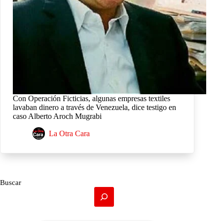
Con Operación Ficticias, algunas empresas textiles
lavaban dinero a través de Venezuela, dice testigo en
caso Alberto Aroch Mugrabi
La Otra Cara
Buscar