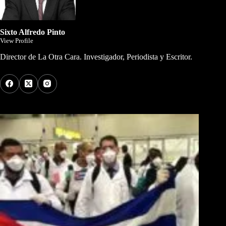
Sixto Alfredo Pinto
View Profile
Director de La Otra Cara. Investigador, Periodista y Escritor.
Los Más Comentados