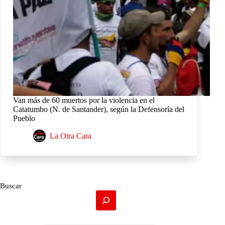
Van más de 60 muertos por la violencia en el
Catatumbo (N. de Santander), según la Defensoría del
Pueblo
La Otra Cara
Buscar