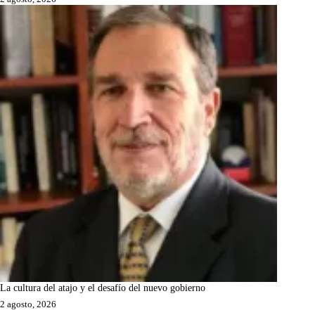
La cultura del atajo y el desafío del nuevo gobierno
2 agosto, 2026