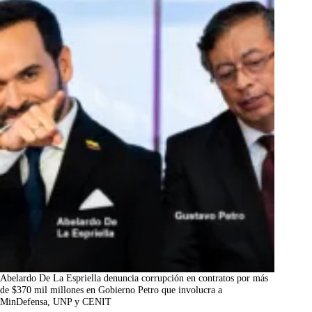
Abelardo De La Espriella denuncia corrupción en contratos por más
de $370 mil millones en Gobierno Petro que involucra a
MinDefensa, UNP y CENIT