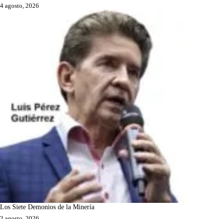
4 agosto, 2026
Los Siete Demonios de la Minería
2 agosto, 2026