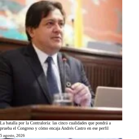
La batalla por la Contraloría: las cinco cualidades que pondrá a
prueba el Congreso y cómo encaja Andrés Castro en ese perfil
5 agosto, 2026