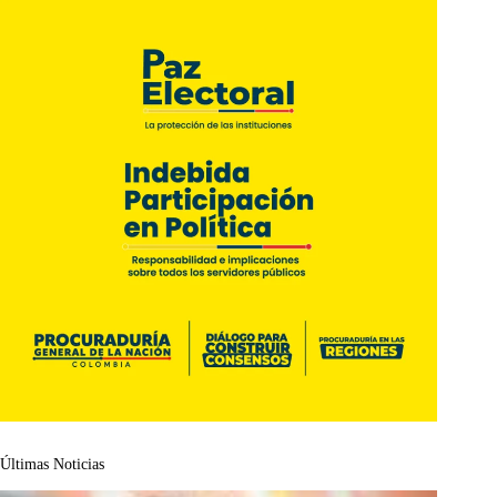
Últimas Noticias