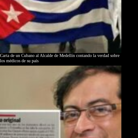
Carta de un Cubano al Alcalde de Medellín contando la verdad sobre
los médicos de su país