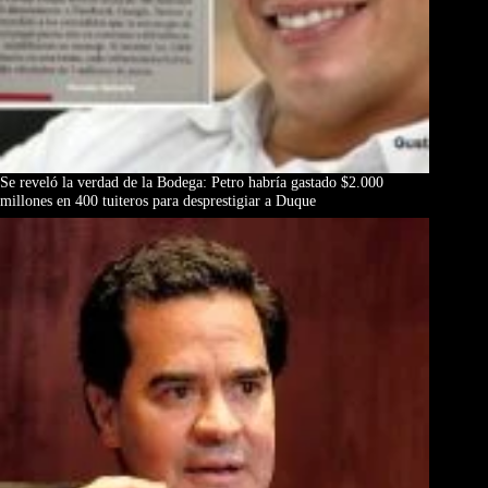
Se reveló la verdad de la Bodega: Petro habría gastado $2.000
millones en 400 tuiteros para desprestigiar a Duque