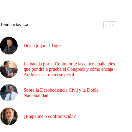
Tendencias
Dejen jugar al Tigre
La batalla por la Contraloría: las cinco cualidades
que pondrá a prueba el Congreso y cómo encaja
Andrés Castro en ese perfil
Sobre la Desobediencia Civil y la Doble
Nacionalidad
¿Empalme o confrontación?