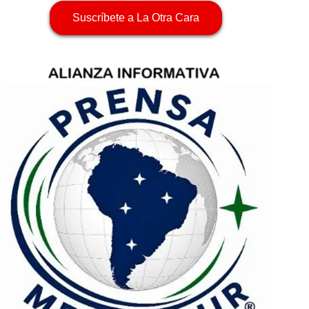
Suscríbete a La Otra Cara