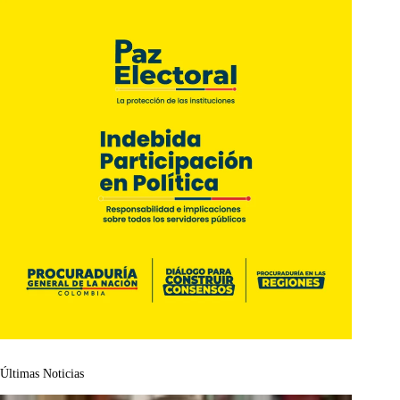
Últimas Noticias