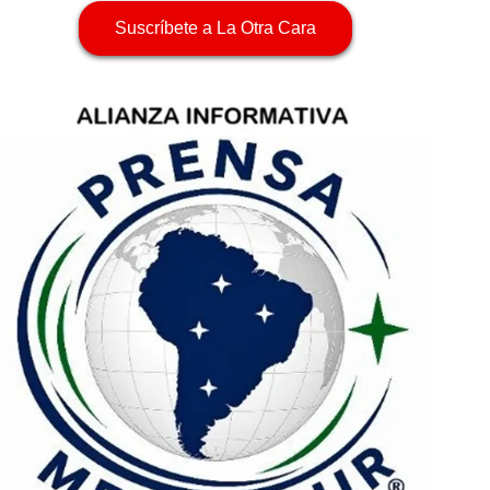
Suscríbete a La Otra Cara