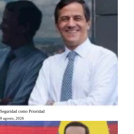
Seguridad como Prioridad
9 agosto, 2026