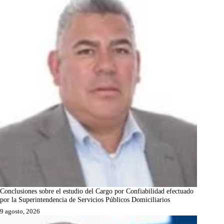
Conclusiones sobre el estudio del Cargo por Confiabilidad efectuado
por la Superintendencia de Servicios Públicos Domiciliarios
9 agosto, 2026