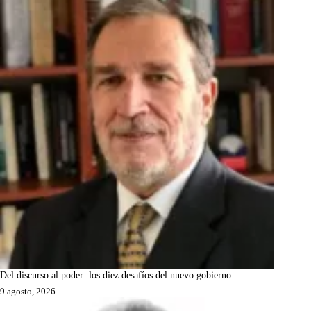
Del discurso al poder: los diez desafíos del nuevo gobierno
9 agosto, 2026