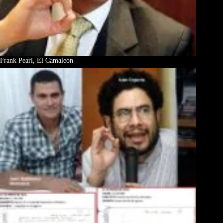
Frank Pearl, El Camaleón