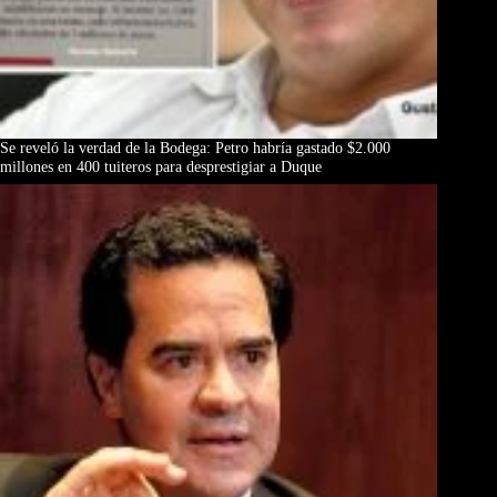
Se reveló la verdad de la Bodega: Petro habría gastado $2.000
millones en 400 tuiteros para desprestigiar a Duque