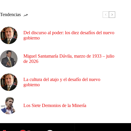
Tendencias
Del discurso al poder: los diez desafíos del nuevo
gobierno
Miguel Santamaría Dávila, marzo de 1933 – julio
de 2026
La cultura del atajo y el desafío del nuevo
gobierno
Los Siete Demonios de la Minería