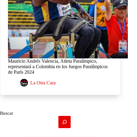
Mauricio Andrés Valencia, Atleta Paralímpico,
representará a Colombia en los Juegos Paralímpicos
de París 2024
La Otra Cara
Buscar