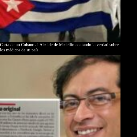
Carta de un Cubano al Alcalde de Medellín contando la verdad sobre
los médicos de su país