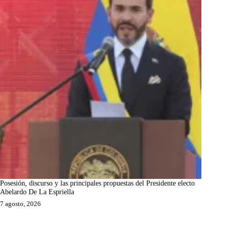
Posesión, discurso y las principales propuestas del Presidente electo
Abelardo De La Espriella
7 agosto, 2026