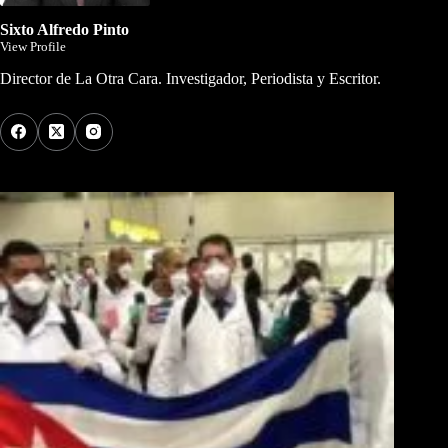
Sixto Alfredo Pinto
View Profile
Director de La Otra Cara. Investigador, Periodista y Escritor.
Los Más Comentados