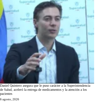
Daniel Quintero asegura que le puso carácter a la Superintendencia
de Salud, aceleró la entrega de medicamentos y la atención a los
pacientes
6 agosto, 2026