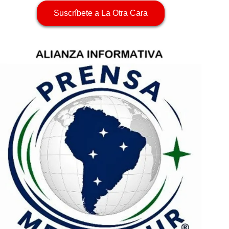
Suscríbete a La Otra Cara