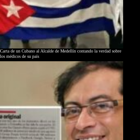
Carta de un Cubano al Alcalde de Medellín contando la verdad sobre
los médicos de su país