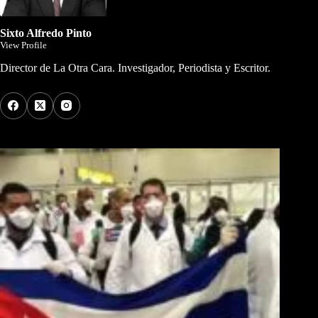
Sixto Alfredo Pinto
View Profile
Director de La Otra Cara. Investigador, Periodista y Escritor.
Los Más Comentados