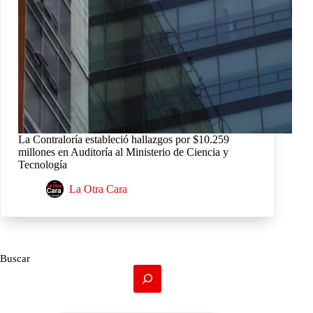
La Contraloría estableció hallazgos por $10.259
millones en Auditoría al Ministerio de Ciencia y
Tecnología
La Otra Cara
Buscar