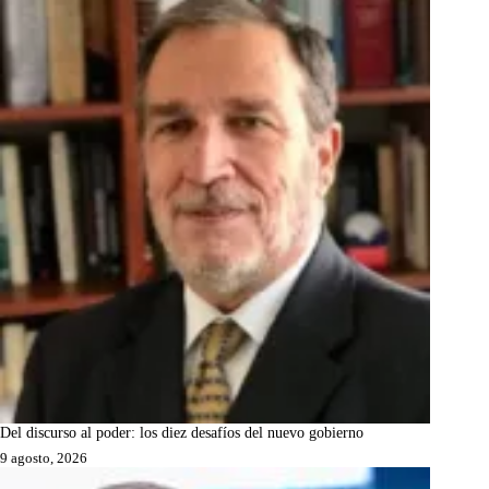
Del discurso al poder: los diez desafíos del nuevo gobierno
9 agosto, 2026