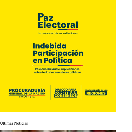
Últimas Noticias