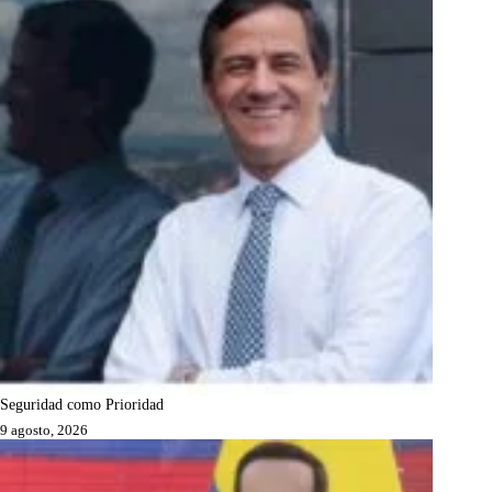
Seguridad como Prioridad
9 agosto, 2026