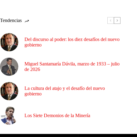
Tendencias
Del discurso al poder: los diez desafíos del nuevo
gobierno
Miguel Santamaría Dávila, marzo de 1933 – julio
de 2026
La cultura del atajo y el desafío del nuevo
gobierno
Los Siete Demonios de la Minería