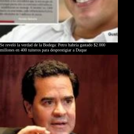
Se reveló la verdad de la Bodega: Petro habría gastado $2.000
millones en 400 tuiteros para desprestigiar a Duque