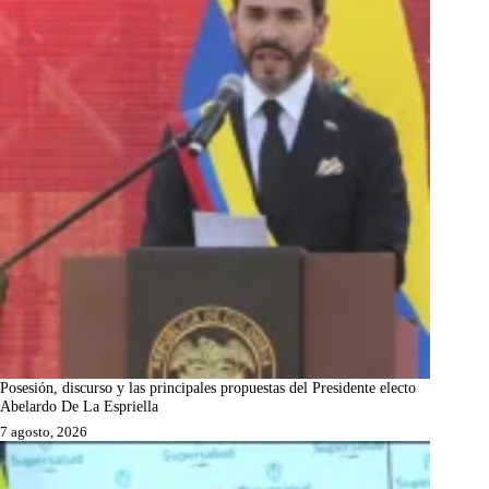
Posesión, discurso y las principales propuestas del Presidente electo
Abelardo De La Espriella
7 agosto, 2026