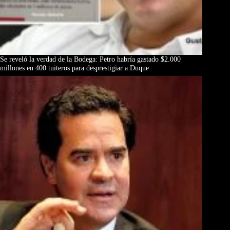
Se reveló la verdad de la Bodega: Petro habría gastado $2.000
millones en 400 tuiteros para desprestigiar a Duque