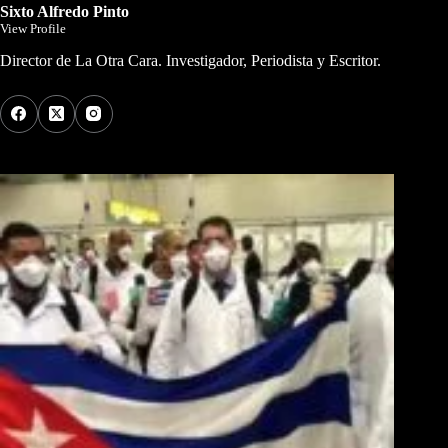
Sixto Alfredo Pinto
View Profile
Director de La Otra Cara. Investigador, Periodista y Escritor.
Los Más Comentados