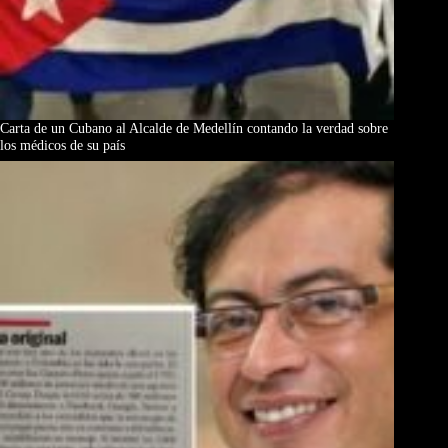
Carta de un Cubano al Alcalde de Medellín contando la verdad sobre
los médicos de su país