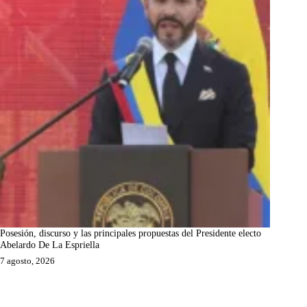
Posesión, discurso y las principales propuestas del Presidente electo
Abelardo De La Espriella
7 agosto, 2026