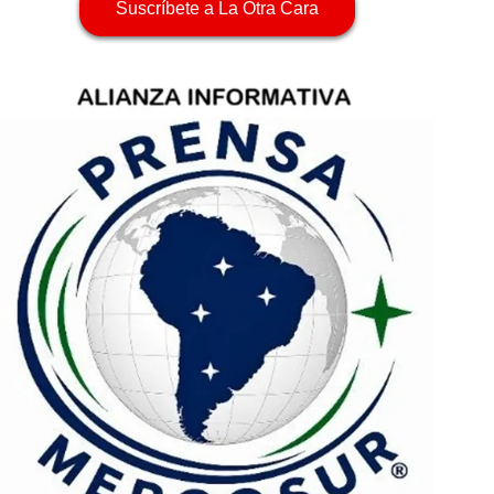
Suscríbete a La Otra Cara