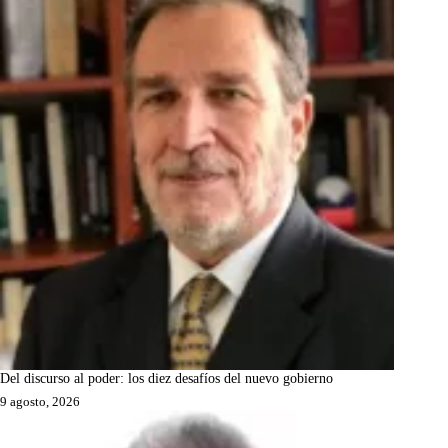
Del discurso al poder: los diez desafíos del nuevo gobierno
9 agosto, 2026