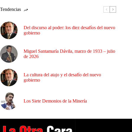
Tendencias
Del discurso al poder: los diez desafíos del nuevo
gobierno
Miguel Santamaría Dávila, marzo de 1933 – julio
de 2026
La cultura del atajo y el desafío del nuevo
gobierno
Los Siete Demonios de la Minería