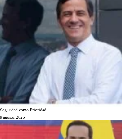
Seguridad como Prioridad
9 agosto, 2026