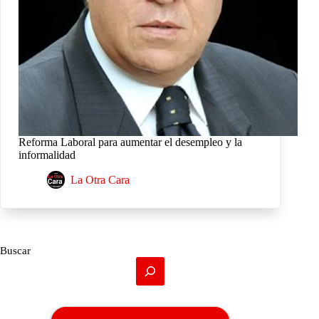
Reforma Laboral para aumentar el desempleo y la
informalidad
La Otra Cara
Buscar