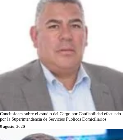
Conclusiones sobre el estudio del Cargo por Confiabilidad efectuado
por la Superintendencia de Servicios Públicos Domiciliarios
9 agosto, 2026