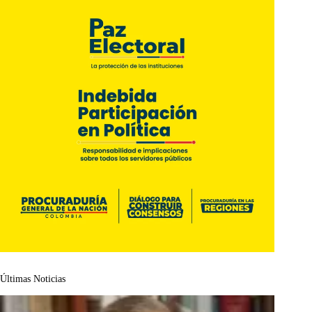
Últimas Noticias