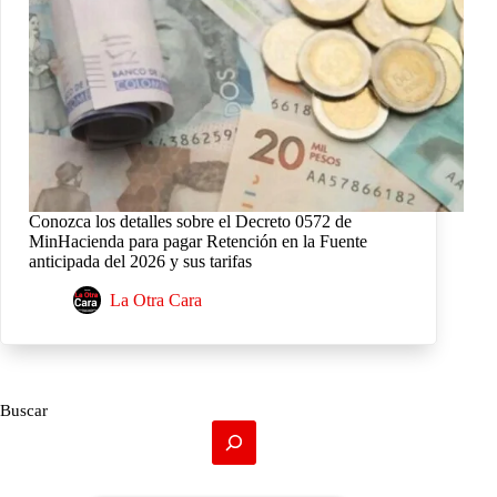
Conozca los detalles sobre el Decreto 0572 de
MinHacienda para pagar Retención en la Fuente
anticipada del 2026 y sus tarifas
La Otra Cara
Buscar