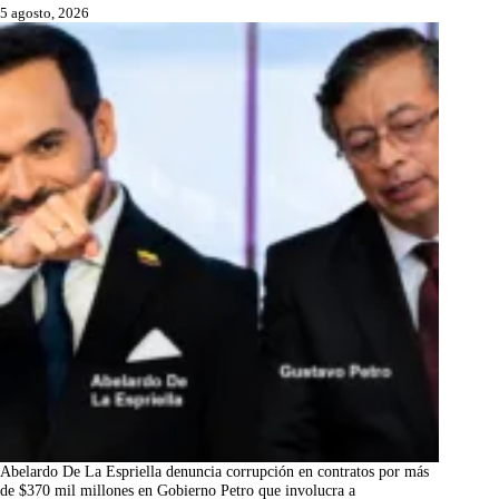
5 agosto, 2026
Abelardo De La Espriella denuncia corrupción en contratos por más
de $370 mil millones en Gobierno Petro que involucra a