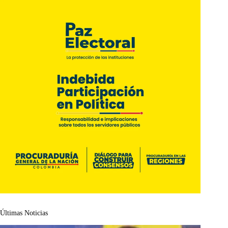
Últimas Noticias