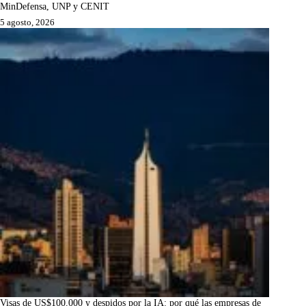
MinDefensa, UNP y CENIT
5 agosto, 2026
Visas de US$100.000 y despidos por la IA: por qué las empresas de