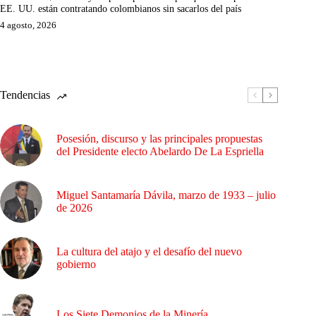
EE. UU. están contratando colombianos sin sacarlos del país
4 agosto, 2026
Tendencias
Posesión, discurso y las principales propuestas
del Presidente electo Abelardo De La Espriella
Miguel Santamaría Dávila, marzo de 1933 – julio
de 2026
La cultura del atajo y el desafío del nuevo
gobierno
Los Siete Demonios de la Minería