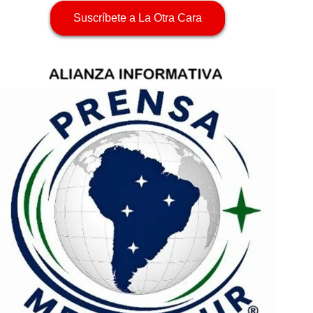
Suscríbete a La Otra Cara