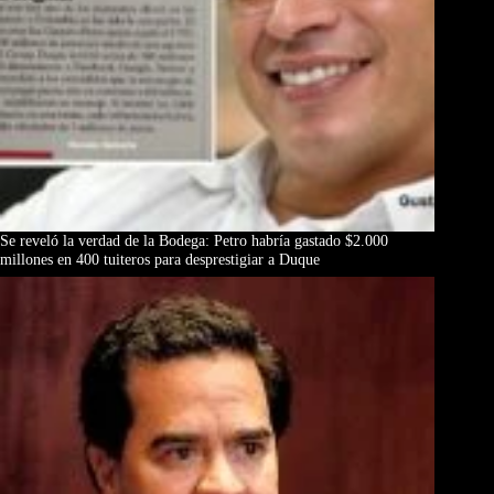
Se reveló la verdad de la Bodega: Petro habría gastado $2.000
millones en 400 tuiteros para desprestigiar a Duque