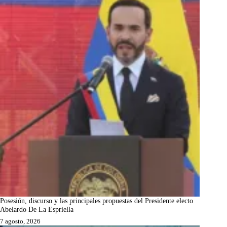
Posesión, discurso y las principales propuestas del Presidente electo
Abelardo De La Espriella
7 agosto, 2026