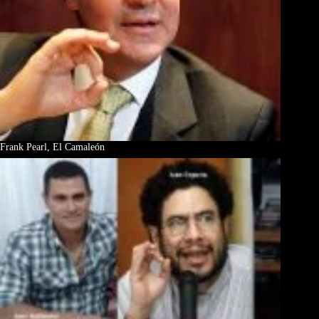
Frank Pearl, El Camaleón