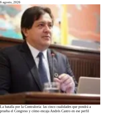
6 agosto, 2026
La batalla por la Contraloría: las cinco cualidades que pondrá a
prueba el Congreso y cómo encaja Andrés Castro en ese perfil