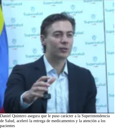
Daniel Quintero asegura que le puso carácter a la Superintendencia
de Salud, aceleró la entrega de medicamentos y la atención a los
pacientes