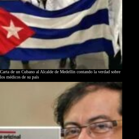
Carta de un Cubano al Alcalde de Medellín contando la verdad sobre
los médicos de su país