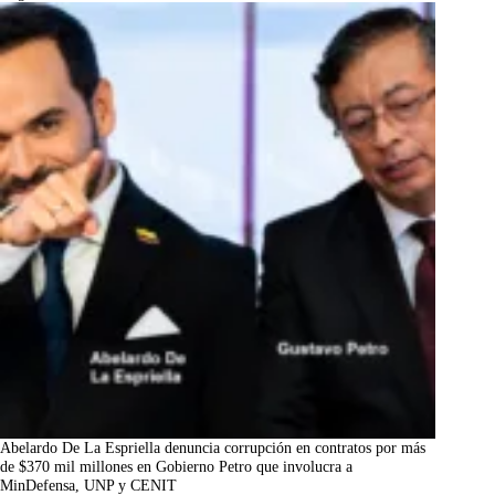
Abelardo De La Espriella denuncia corrupción en contratos por más
de $370 mil millones en Gobierno Petro que involucra a
MinDefensa, UNP y CENIT