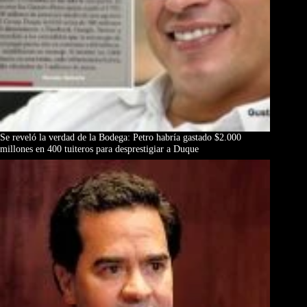
Se reveló la verdad de la Bodega: Petro habría gastado $2.000
millones en 400 tuiteros para desprestigiar a Duque