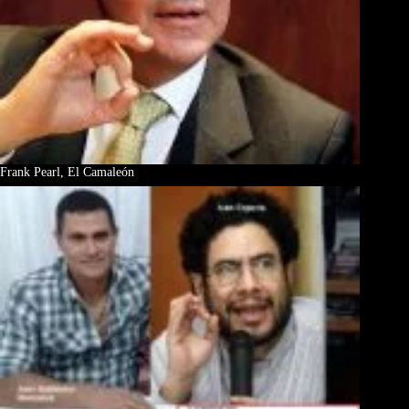
Frank Pearl, El Camaleón