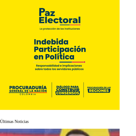
Últimas Noticias