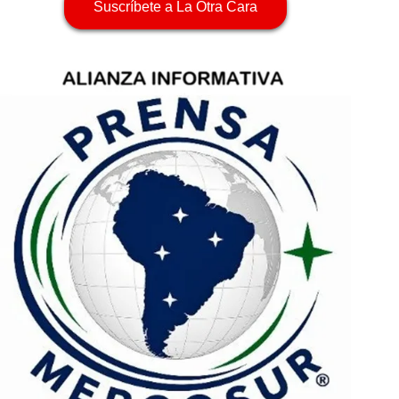
Suscríbete a La Otra Cara