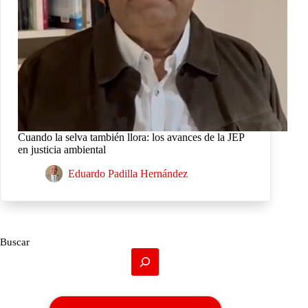
Cuando la selva también llora: los avances de la JEP
en justicia ambiental
Eduardo Padilla Hernández
Buscar