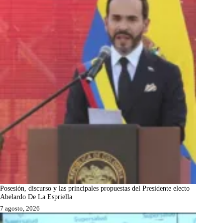
Posesión, discurso y las principales propuestas del Presidente electo
Abelardo De La Espriella
7 agosto, 2026