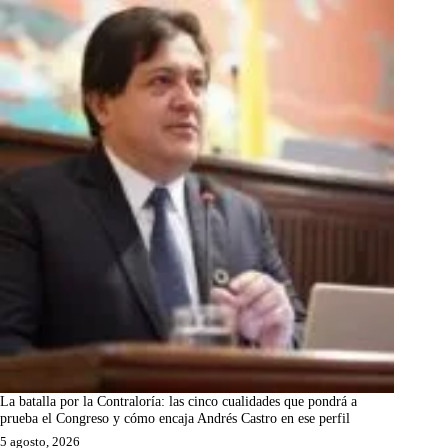
La batalla por la Contraloría: las cinco cualidades que pondrá a
prueba el Congreso y cómo encaja Andrés Castro en ese perfil
5 agosto, 2026