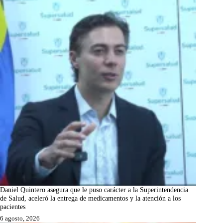
Daniel Quintero asegura que le puso carácter a la Superintendencia
de Salud, aceleró la entrega de medicamentos y la atención a los
pacientes
6 agosto, 2026