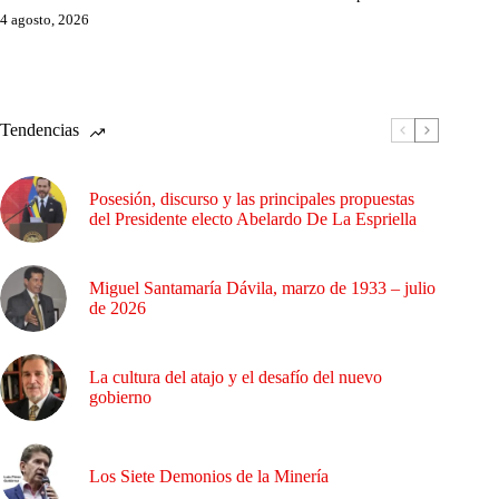
4 agosto, 2026
Tendencias
Posesión, discurso y las principales propuestas
del Presidente electo Abelardo De La Espriella
Miguel Santamaría Dávila, marzo de 1933 – julio
de 2026
La cultura del atajo y el desafío del nuevo
gobierno
Los Siete Demonios de la Minería