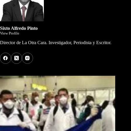
Sixto Alfredo Pinto
View Profile
Director de La Otra Cara. Investigador, Periodista y Escritor.
Los Más Comentados