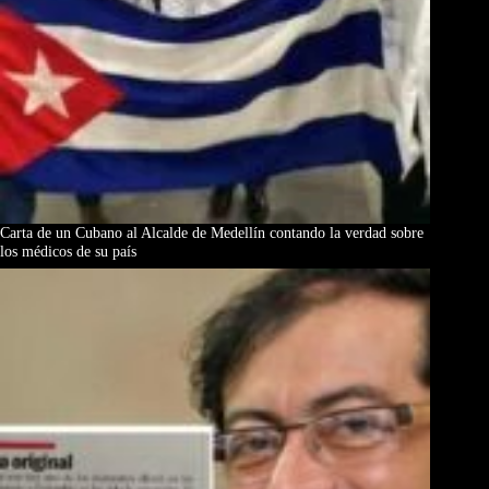
Carta de un Cubano al Alcalde de Medellín contando la verdad sobre
los médicos de su país